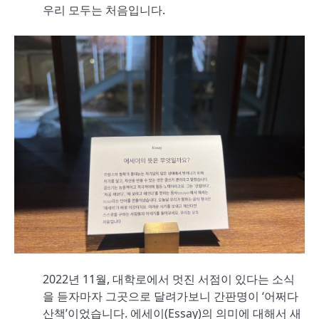
우리 모두는 처음입니다.
2022년 11월, 대학로에서 멋진 서점이 있다는 소식
을 듣자마자 그곳으로 달려가보니 간판명이 ‘어쩌다
산책’이었습니다. 에세이(Essay)의 의미에 대해서 새