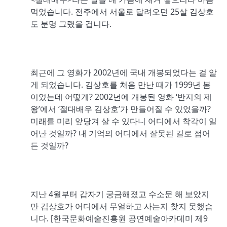
먹었습니다. 전주에서 서울로 달려오던 25살 김상호
도 분명 그랬을 겁니다.
최근에 그 영화가 2002년에 국내 개봉되었다는 걸 알
게 되었습니다. 김상호를 처음 만난 때가 1999년 봄
이었는데 어떻게? 2002년에 개봉된 영화 ‘반지의 제
왕’에서 ‘절대배우 김상호’가 만들어질 수 있었을까?
미래를 미리 앞당겨 살 수 있다니 어디에서 착각이 일
어난 것일까? 내 기억의 어디에서 잘못된 길로 접어
든 것일까?
지난 4월부터 갑자기 궁금해졌고 수소문 해 보았지
만 김상호가 어디에서 무얼하고 사는지 찾지 못했습
니다. [한국문화예술진흥원 공연예술아카데미 제9