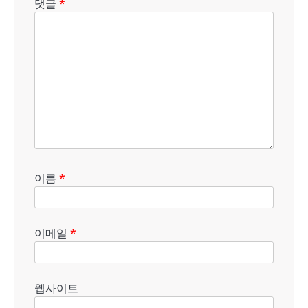
댓글
*
이름
*
이메일
*
웹사이트