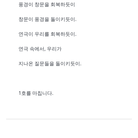
풍경이 창문을 회복하듯이
창문이 풍경을 돌이키듯이.
연극이 우리를 회복하듯이.
연극 속에서, 우리가
지나온 질문들을 돌이키듯이.
1호를 마칩니다.