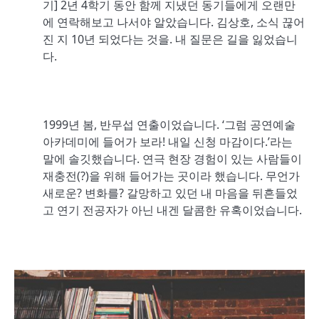
기] 2년 4학기 동안 함께 지냈던 동기들에게 오랜만
에 연락해보고 나서야 알았습니다. 김상호, 소식 끊어
진 지 10년 되었다는 것을. 내 질문은 길을 잃었습니
다.
1999년 봄, 반무섭 연출이었습니다. ‘그럼 공연예술
아카데미에 들어가 보라! 내일 신청 마감이다.’라는
말에 솔깃했습니다. 연극 현장 경험이 있는 사람들이
재충전(?)을 위해 들어가는 곳이라 했습니다. 무언가
새로운? 변화를? 갈망하고 있던 내 마음을 뒤흔들었
고 연기 전공자가 아닌 내겐 달콤한 유혹이었습니다.