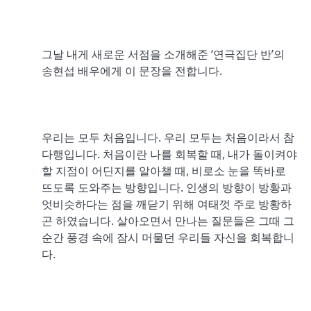
그날 내게 새로운 서점을 소개해준 ‘연극집단 반’의
송현섭 배우에게 이 문장을 전합니다.
우리는 모두 처음입니다. 우리 모두는 처음이라서 참
다행입니다. 처음이란 나를 회복할 때, 내가 돌이켜야
할 지점이 어딘지를 알아챌 때, 비로소 눈을 똑바로
뜨도록 도와주는 방향입니다. 인생의 방향이 방황과
엇비슷하다는 점을 깨닫기 위해 여태껏 주로 방황하
곤 하였습니다. 살아오면서 만나는 질문들은 그때 그
순간 풍경 속에 잠시 머물던 우리들 자신을 회복합니
다.