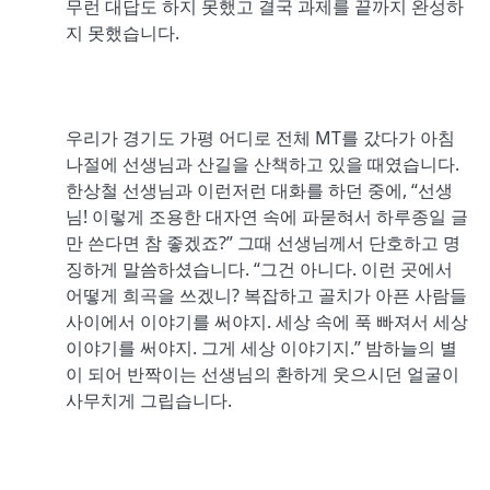
무런 대답도 하지 못했고 결국 과제를 끝까지 완성하
지 못했습니다.
우리가 경기도 가평 어디로 전체 MT를 갔다가 아침
나절에 선생님과 산길을 산책하고 있을 때였습니다.
한상철 선생님과 이런저런 대화를 하던 중에, “선생
님! 이렇게 조용한 대자연 속에 파묻혀서 하루종일 글
만 쓴다면 참 좋겠죠?” 그때 선생님께서 단호하고 명
징하게 말씀하셨습니다. “그건 아니다. 이런 곳에서
어떻게 희곡을 쓰겠니? 복잡하고 골치가 아픈 사람들
사이에서 이야기를 써야지. 세상 속에 푹 빠져서 세상
이야기를 써야지. 그게 세상 이야기지.” 밤하늘의 별
이 되어 반짝이는 선생님의 환하게 웃으시던 얼굴이
사무치게 그립습니다.