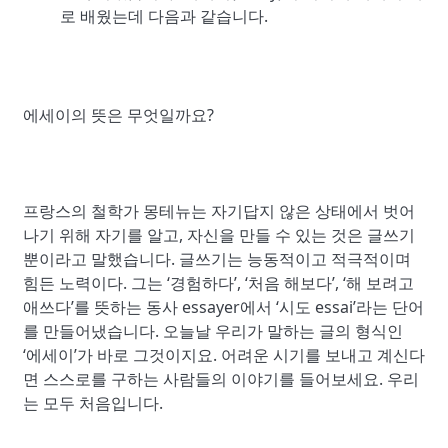
로 배웠는데 다음과 같습니다.
에세이의 뜻은 무엇일까요?
프랑스의 철학가 몽테뉴는 자기답지 않은 상태에서 벗어
나기 위해 자기를 알고, 자신을 만들 수 있는 것은 글쓰기
뿐이라고 말했습니다. 글쓰기는 능동적이고 적극적이며
힘든 노력이다. 그는 ‘경험하다’, ‘처음 해보다’, ‘해 보려고
애쓰다’를 뜻하는 동사 essayer에서 ‘시도 essai’라는 단어
를 만들어냈습니다. 오늘날 우리가 말하는 글의 형식인
‘에세이’가 바로 그것이지요. 어려운 시기를 보내고 계신다
면 스스로를 구하는 사람들의 이야기를 들어보세요. 우리
는 모두 처음입니다.