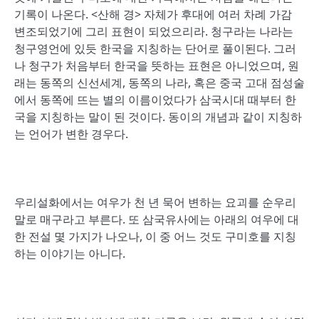
기록이 나온다. <산해 경> 자체가 후대에 여러 차례 가감
변조되었기에 그리 표현이 되었으리라. 청구라는 나라는
청구영언에 있듯 한국을 지칭하는 단어로 풀이된다. 그러
나 청구가 처음부터 한국을 뜻하는 표현은 아니었으며, 원
래는 동쪽의 신선세계, 동쪽의 나라, 혹은 중국 고대 점성술
에서 동쪽에 뜨는 별의 이름이었다가 삼국시대 때부터 한
국을 지칭하는 말이 된 것이다. 동이의 개념과 같이 지칭하
는 언어가 변한 경우다.
우리설화에서는 여우가 천 년 묵어 변하는 요괴를 순우리
말로 매구라고 부른다. 또 삼국유사에는 아래의 여우에 대
한 전설 몇 가지가 나오나, 이 중 어느 것도 구미호를 지칭
하는 이야기는 아니다.