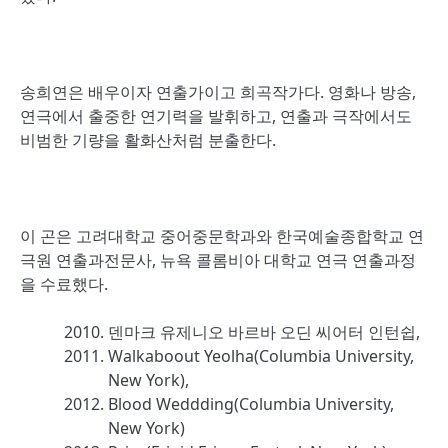
송희연은 배우이자 연출가이고 희곡작가다. 영화나 방송,
연극에서 출중한 연기력을 발휘하고, 연출과 극작에서도
비범한 기량을 활화산처럼 분출한다.
이 곤은 고려대학교 중어중문학과와 한국예술종합학교 연
극원 연출과전문사, 뉴욕 콜롬비아 대학교 연극 연출과정
을 수료했다.
덴마크 유제니오 바르바 오딘 씨어터 인턴쉽,
Walkaboout Yeolha(Columbia University,
New York),
Blood Weddding(Columbia University,
New York)