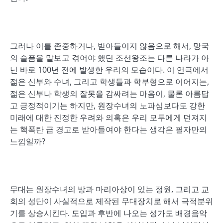
그러나 이를 존중하거나, 받아들이지 않음으로 해서, 망국
의 슬픔을 맡보고 겪어야 했던 조선왕조는 다른 나라가 아
닌 바로 100년 전에 발생한 우리의 모습이다. 이 연극에서
젊은 신부와 수녀, 그리고 학생들과 학부형으로 이어지는,
젊은 신부나 학생의 잘못을 감싸려는 마음이, 물론 아름답
고 긍정적이기는 하지만, 원장수녀의 노파심보다도 강한
미래에 대한 진정한 우려와 의혹은 우리 모두에게 던져지
는 핵폭탄 급 경고로 받아들여야 한다는 생각은 필자만의
느낌일까?
무대는 원장수녀의 방과 마리아상이 있는 정원, 그리고 교
회의 성단이 사실적으로 제작된 무대장치로 해서 극적분위
기를 상승시킨다. 도입과 후반에 나오는 성가도 배경음악