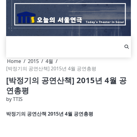
Skip
to
content
Home
2015
4월
[박정기의 공연산책] 2015년 4월 공연총평
[박정기의 공연산책] 2015년 4월 공
연총평
by
TTIS
박정기의 공연산책
2015
년
4
월 공연총평