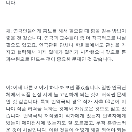
니다.
채: 연극인들에게 홍보를 해서 필요할 때 힘을 얻는 방법이
좋을 것 같습니다. 연극과 교수들이 좀 더 적극적으로 나설
필요도 있고요. 연극관련 단체나 학회들에서도 관심을 가
지고 협력해서 이제 열매가 열리기 시작했으니 앞으로 큰
과수원으로 만드는 것이 중요한 문제인 것 같습니다.
이: 이제 다른 이야기 하나 해보면 좋겠습니다. 일반 연극단
체에서 작품 선정 시에 늘 고민하게 되는 것이 저작권 문제
인 것 같습니다. 특히 번역극의 경우 작가 사후 60년이 지
나야 작품 허락을 득하는 것에서 자유로운 것으로 알고 있
습니다. 번역극의 저작권이 작가에게 있는지 번역자에게
있는지 에이전시에 있는지도 잘 모르겠고, 무척 혼란스러
운 것이 사실입니다. 이런 것들이 어떻게 해결 되어야 되는