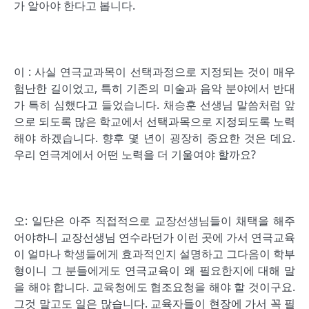
가 알아야 한다고 봅니다.
이 : 사실 연극교과목이 선택과정으로 지정되는 것이 매우
험난한 길이었고, 특히 기존의 미술과 음악 분야에서 반대
가 특히 심했다고 들었습니다. 채승훈 선생님 말씀처럼 앞
으로 되도록 많은 학교에서 선택과목으로 지정되도록 노력
해야 하겠습니다. 향후 몇 년이 굉장히 중요한 것은 데요.
우리 연극계에서 어떤 노력을 더 기울여야 할까요?
오: 일단은 아주 직접적으로 교장선생님들이 채택을 해주
어야하니 교장선생님 연수라던가 이런 곳에 가서 연극교육
이 얼마나 학생들에게 효과적인지 설명하고 그다음이 학부
형이니 그 분들에게도 연극교육이 왜 필요한지에 대해 말
을 해야 합니다. 교육청에도 협조요청을 해야 할 것이구요.
그것 말고도 일은 많습니다. 교육자들이 현장에 가서 꼭 필