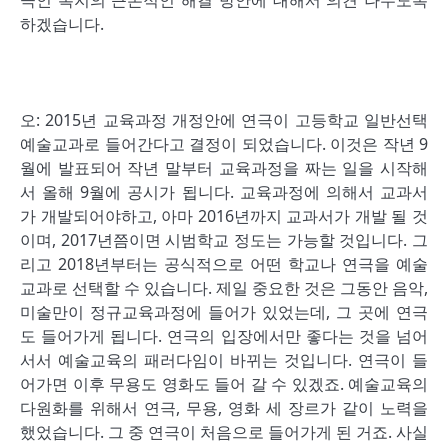
극인 복지의 근본적인 해결 방안에 대해서 의견 나누도록
하겠습니다.
오: 2015년 교육과정 개정안에 연극이 고등학교 일반선택
예술교과로 들어간다고 결정이 되었습니다. 이것은 작년 9
월에 발표되어 작년 말부터 교육과정을 짜는 일을 시작해
서 올해 9월에 공시가 됩니다. 교육과정에 의해서 교과서
가 개발되어야하고, 아마 2016년까지 교과서가 개발 될 것
이며, 2017년쯤이면 시범학교 정도는 가능할 것입니다. 그
리고 2018년부터는 공식적으로 어떤 학교나 연극을 예술
교과로 선택할 수 있습니다. 제일 중요한 것은 그동안 음악,
미술만이 정규교육과정에 들어가 있었는데, 그 곳에 연극
도 들어가게 됩니다. 연극의 입장에서만 좋다는 것을 넘어
서서 예술교육의 패러다임이 바뀌는 것입니다. 연극이 들
어가면 이후 무용도 영화도 들어 갈 수 있겠죠. 예술교육의
다원화를 위해서 연극, 무용, 영화 세 장르가 같이 노력을
했었습니다. 그 중 연극이 처음으로 들어가게 된 거죠. 사실