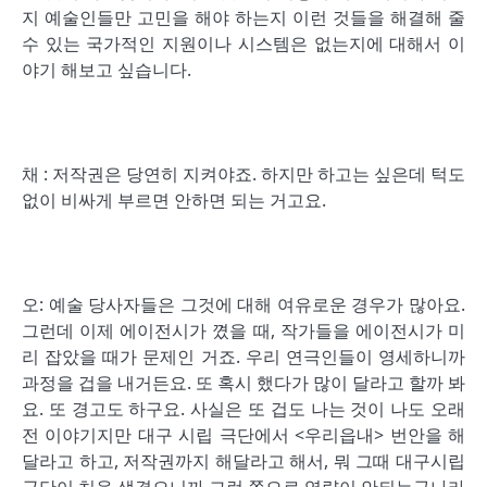
지 예술인들만 고민을 해야 하는지 이런 것들을 해결해 줄
수 있는 국가적인 지원이나 시스템은 없는지에 대해서 이
야기 해보고 싶습니다.
채 : 저작권은 당연히 지켜야죠. 하지만 하고는 싶은데 턱도
없이 비싸게 부르면 안하면 되는 거고요.
오: 예술 당사자들은 그것에 대해 여유로운 경우가 많아요.
그런데 이제 에이전시가 꼈을 때, 작가들을 에이전시가 미
리 잡았을 때가 문제인 거죠. 우리 연극인들이 영세하니까
과정을 겁을 내거든요. 또 혹시 했다가 많이 달라고 할까 봐
요. 또 경고도 하구요. 사실은 또 겁도 나는 것이 나도 오래
전 이야기지만 대구 시립 극단에서 <우리읍내> 번안을 해
달라고 하고, 저작권까지 해달라고 해서, 뭐 그때 대구시립