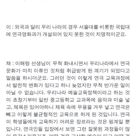
이 : 외국과 달리 우리 나라의 경우 서울대를 비롯한 국립대
에 연극영화과가 개설되어 있지 못한 것이 치명적이군요.
채 : 이해랑 선생님이 무척 화내시면서 우리나라에서 연극
문화가 마치 이류인 것처럼 취급받게 된 계기가 되었다고
말씀을 하시더군요. 그러던 것이 이렇게 연극 교육과정에
서 발전적 변화가 있다고 하니 늦었지만 무척 반가운 일이
아닐 수 없습니다. 우리나라 예술교육정책이라고 하는 것
이 초창기부터 일반 중고등학교 교과목에 음악과 미술 넣
고, 체육은 있어야하니 체육 속에 무용을 겨우 넣고 연극은
빼고 이렇게 불균형적인 교육으로 하게 된 것입니다. 연극
이 학생들에게 교육하기 어려운 장르라는 것은 핑계일 뿐
입니다. 연극인들 입장에서 보면 그런 잘못된 과정들이 많