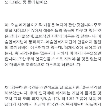
오: 그런건 못 들어 봤어요.
이: 오늘 얘기할 마지막 내용은 복지에 관한 것입니다. 주로
포털 사이트나 TV에서 예술인들의 죽음에 다루고 있는 것
은 깊이가 없으며, 표면적인 사항에 머무는 것 같습니다. 예
술인복지법이 통과되고, 예술인복지재단이 만들어져 일련
의 복지혜택이 이루어지고 있는데, 적재적소에 쓰이고 있
는지, 혹 사각지대는 없는지에 대해서 이야기 나누었으면
합니다. 또한 우리 연극인들 스스로 지켜야 할 것은 없는지
에 대해서도 포괄적으로 다루도록 하겠습니다.
채 : 김운하 연극인을 개인적으로 잘 모르지만, 많은 생각을
해보았습니다. 우리 연극계에 복지라는 개념이 들어온 것
조차 그리 오래 되지 않았습니다. 약 10년 전쯤에 처음 언
급되기 시작해서 지금의 한국연극인복지재단이 만들어지