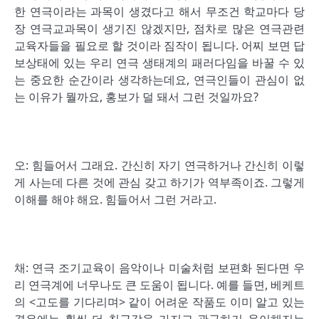
한 연극이라는 과목이 생겼다고 해서 무조건 학교마다 당
장 연극교과목이 생기진 않겠지만, 점차로 많은 연극관련
교육자들을 필요로 할 것이라 짐작이 됩니다. 어찌 보면 답
보상태에 있는 우리 연극 생태계의 패러다임을 바꿀 수 있
는 중요한 순간이라 생각하는데요, 연극인들이 관심이 없
는 이유가 뭘까요, 홍보가 덜 돼서 그런 것일까요?
오: 힘들어서 그래요. 간신히 자기 연극하거나 간신히 이렇
게 사는데 다른 것에 관심 갖고 하기가 역부족이죠. 그렇게
이해를 해야 해요. 힘들어서 그런 거라고.
채: 연극 조기교육이 음악이나 미술처럼 보편화 된다면 우
리 연극계에 너무나도 큰 도움이 됩니다. 예를 들면, 베케트
의 <고도를 기다리며> 같이 어려운 작품도 이미 알고 있는