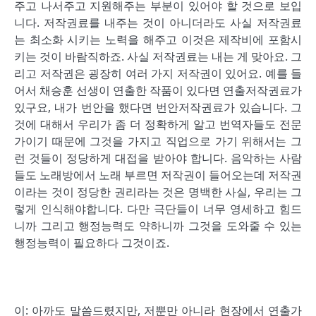
주고 나서주고 지원해주는 부분이 있어야 할 것으로 보입
니다. 저작권료를 내주는 것이 아니더라도 사실 저작권료
는 최소화 시키는 노력을 해주고 이것은 제작비에 포함시
키는 것이 바람직하죠. 사실 저작권료는 내는 게 맞아요. 그
리고 저작권은 굉장히 여러 가지 저작권이 있어요. 예를 들
어서 채승훈 선생이 연출한 작품이 있다면 연출저작권료가
있구요, 내가 번안을 했다면 번안저작권료가 있습니다. 그
것에 대해서 우리가 좀 더 정확하게 알고 번역자들도 전문
가이기 때문에 그것을 가지고 직업으로 가기 위해서는 그
런 것들이 정당하게 대접을 받아야 합니다. 음악하는 사람
들도 노래방에서 노래 부르면 저작권이 들어오는데 저작권
이라는 것이 정당한 권리라는 것은 명백한 사실, 우리는 그
렇게 인식해야합니다. 다만 극단들이 너무 영세하고 힘드
니까 그리고 행정능력도 약하니까 그것을 도와줄 수 있는
행정능력이 필요하다 그것이죠.
이: 아까도 말씀드렸지만, 저뿐만 아니라 현장에서 연출가