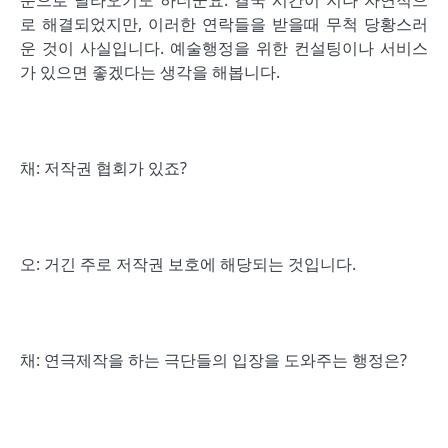
문으로 날라오기도 하더군요. 결국 시간이 지나 자연적으
로 해결되었지만, 이러한 연락들을 받을때 무척 당황스러
운 것이 사실입니다. 예술행정을 위한 컨설팅이나 서비스
가 있으면 좋겠다는 생각을 해봅니다.
채: 저작권 협회가 있죠?
오: 거긴 주로 저작권 보호에 해당되는 것입니다.
채: 연극제작을 하는 극단들의 입장을 도와주는 행정은?