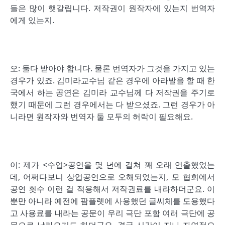
들은 많이 햇갈립니다. 저작권이 원작자에 있는지 번역자
에게 있는지.
오: 둘다 받아야 합니다. 물론 번역자가 그것을 가지고 있는
경우가 있죠. 김미라교수님 같은 경우에 아라발을 할 때 한
국에서 하는 공연은 김미라 교수님께 다 저작권을 주기로
했기 때문에 그런 경우에서는 다 받으셨죠. 그런 경우가 아
니라면 원작자와 번역자 둘 모두의 허락이 필요해요.
이: 제가 <수업>공연을 몇 년에 걸쳐 꽤 오래 연출했었는
데, 어쩌다보니 상업공연으로 오해되었는지, 모 협회에서
공연 횟수 이런 걸 적용해서 저작권료를 내라하더군요. 이
뿐만 아니라 예전에 팜플렛에 사용했던 글씨체를 도용했다
고 사용료를 내라는 공문이 우리 극단 포함 여러 극단에 공