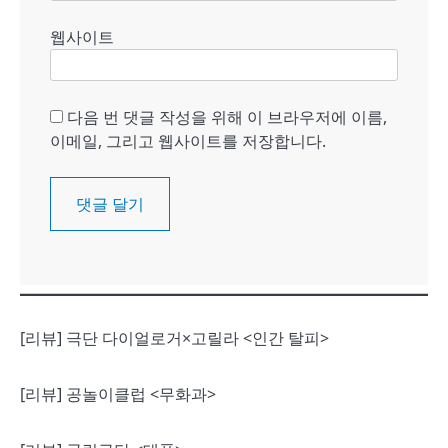
웹사이트
다음 번 댓글 작성을 위해 이 브라우저에 이름,
이메일, 그리고 웹사이트를 저장합니다.
[리뷰] 극단 다이얼로거×고릴라 <인간 탈피>
[리뷰] 공놀이클럽 <무화과>