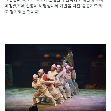
매김했기에 현종이 태평성대의 기반을 다진 ‘중흥지주’라
고 평가되는 것이다.