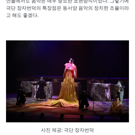
연들에서도 음악은 매우 중요한 표현방식이었다. 그렇기에
극단 장자번덕의 특장점은 동서양 음악의 정치한 조율이라
고 해도 좋겠다.
사진 제공: 극단 장자번덕