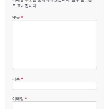
로 표시됩니다
댓글
*
이름
*
이메일
*