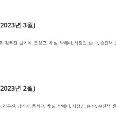
023년 3월)
, 김우진, 남기애, 문성근, 박 실, 박해미, 서정연, 손 숙, 손진책,
023년 2월)
 김우진, 남기애, 문성근, 박 실, 박해미, 서정연, 손 숙, 손진책, 