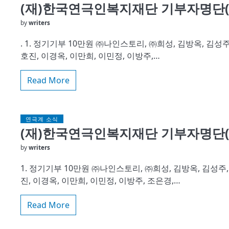
(재)한국연극인복지재단 기부자명단(2
by
writers
. 1. 정기기부 10만원 ㈜나인스토리, ㈜희성, 김방옥, 김성주,
호진, 이경옥, 이만희, 이민정, 이방주,…
Read More
연극계 소식
(재)한국연극인복지재단 기부자명단(2
by
writers
1. 정기기부 10만원 ㈜나인스토리, ㈜희성, 김방옥, 김성주, 
진, 이경옥, 이만희, 이민정, 이방주, 조은경,…
Read More