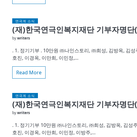
연극계 소식
(재)한국연극인복지재단 기부자명단(2
by
writers
. 1. 정기기부 . 10만원 ㈜나인스토리, ㈜희성, 김방옥, 김성주
호진, 이경옥, 이만희, 이민정,…
Read More
연극계 소식
(재)한국연극인복지재단 기부자명단(2
by
writers
. 1. 정기기부 10만원 ㈜나인스토리, ㈜희성, 김방옥, 김성주,
호진, 이경옥, 이만희, 이민정, 이방주,…