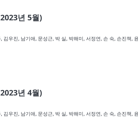
023년 5월)
 김우진, 남기애, 문성근, 박 실, 박해미, 서정연, 손 숙, 손진책, 
023년 4월)
 김우진, 남기애, 문성근, 박 실, 박해미, 서정연, 손 숙, 손진책, 