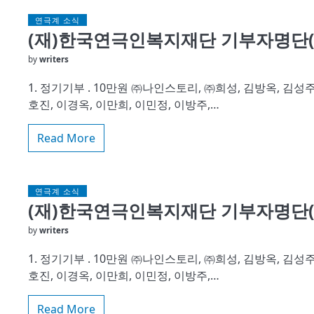
연극계 소식
(재)한국연극인복지재단 기부자명단(2
by
writers
1. 정기기부 . 10만원 ㈜나인스토리, ㈜희성, 김방옥, 김성주,
호진, 이경옥, 이만희, 이민정, 이방주,…
Read More
연극계 소식
(재)한국연극인복지재단 기부자명단(2
by
writers
1. 정기기부 . 10만원 ㈜나인스토리, ㈜희성, 김방옥, 김성주,
호진, 이경옥, 이만희, 이민정, 이방주,…
Read More