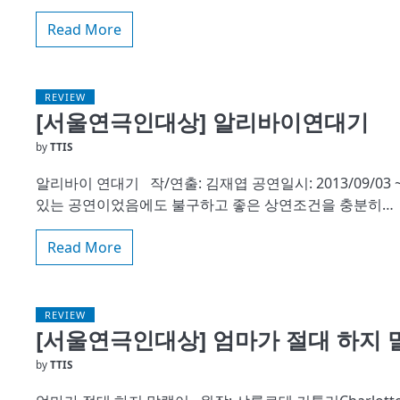
Read More
REVIEW
[서울연극인대상] 알리바이연대기
by
TTIS
알리바이 연대기 작/연출: 김재엽 공연일시: 2013/09/03 
있는 공연이었음에도 불구하고 좋은 상연조건을 충분히…
Read More
REVIEW
[서울연극인대상] 엄마가 절대 하지 
by
TTIS