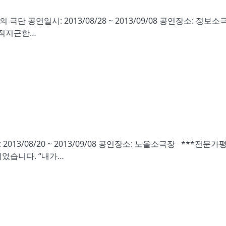
극단 공연일시: 2013/08/28 ~ 2013/09/08 공연장소: 정보소
미적지근한…
13/08/20 ~ 2013/09/08 공연장소: 노을소극장 ***전문가
었습니다. “내가…