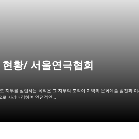
 현황/ 서울연극협회
로 지부를 설립하는 목적은 그 지부의 조직이 지역의 문화예술 발전과 이
단으로 자리매김하여 안전적인…