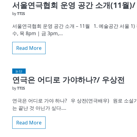
서울연극협회 운영 공간 소개(11월)
by
TTIS
서울연극협회 운영 공간 소개 – 11월 1. 예술공간 서울 1) 
수, 목 8pm | 금 3pm,…
Read More
논단
연극은 어디로 가야하나?/ 우상전
by
TTIS
연극은 어디로 가야 하나? 우 상전(연극배우) 원로 소설가
는 끝난 것 아닌가 싶다.…
Read More