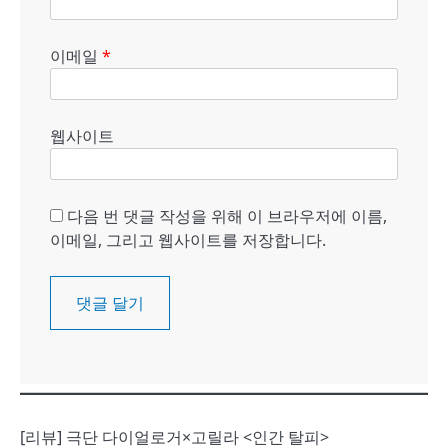
이메일
*
웹사이트
다음 번 댓글 작성을 위해 이 브라우저에 이름,
이메일, 그리고 웹사이트를 저장합니다.
[리뷰] 극단 다이얼로거×고릴라 <인간 탈피>