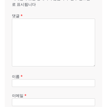
로 표시됩니다
댓글
*
이름
*
이메일
*