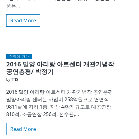
품은…
Read More
현장에 가다
2016 밀양 아리랑 아트센터 개관기념작
공연총평/ 박정기
by
TTIS
2016 밀양 아리랑 아트센터 개관기념작 공연총평
밀양아리랑 센터는 사업비 258억원으로 연면적
9811㎡에 지하 1층, 지상 4층의 규모로 대공연장
810석, 소공연장 256석, 전수관,…
Read More