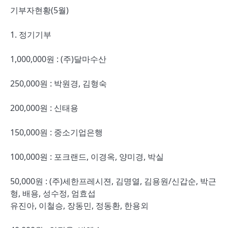
기부자현황(5월)
1. 정기기부
1,000,000원 : (주)달마수산
250,000원 : 박원경, 김형숙
200,000원 : 신태용
150,000원 : 중소기업은행
100,000원 : 포크랜드, 이경옥, 양미경, 박실
50,000원 : (주)세한프레시젼, 김명열, 김용원/신갑순, 박근
형, 배용, 성수정, 엄효섭
유진아, 이철승, 장동민, 정동환, 한용외