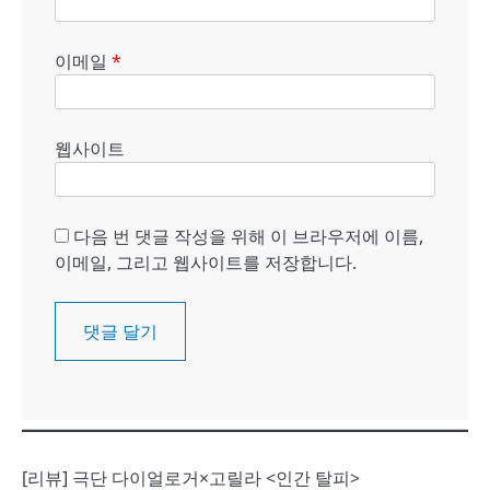
이메일
*
웹사이트
다음 번 댓글 작성을 위해 이 브라우저에 이름,
이메일, 그리고 웹사이트를 저장합니다.
[리뷰] 극단 다이얼로거×고릴라 <인간 탈피>