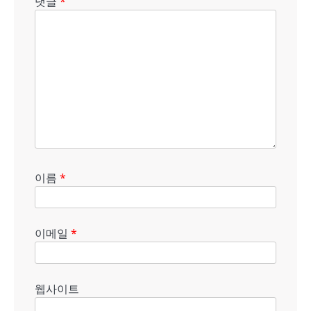
댓글
*
이름
*
이메일
*
웹사이트