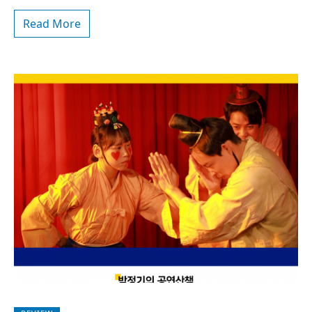
Read More