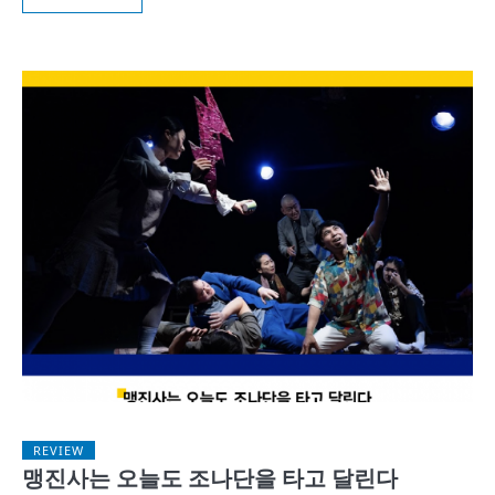
REVIEW
맹진사는 오늘도 조나단을 타고 달린다