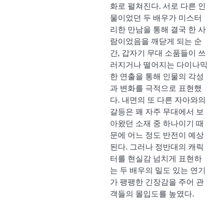
화로 펼쳐진다. 서로 다른 인
물이었던 두 배우가 미스터
리한 만남을 통해 결국 한 사
람이었음을 깨닫게 되는 순
간, 갑자기 무대 소품들이 쓰
러지거나 떨어지는 다이나믹
한 연출을 통해 인물의 각성
과 변화를 극적으로 표현했
다. 내면의 또 다른 자아와의
갈등은 꽤 자주 무대에서 보
아왔던 소재 중 하나이기 때
문에 어느 정도 반전이 예상
된다. 그러나 정반대의 캐릭
터를 현실감 넘치게 표현하
는 두 배우의 밀도 있는 연기
가 팽팽한 긴장감을 주어 관
객들의 몰입도를 높였다.