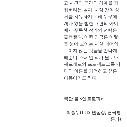
고 시간과 공간의 경계를 지
워버리는 놀이. 사람 간의 상
처를 치유하기 위해 누구에
게나 있을 법한 내면의 아이
에게 주목한 작가의 선택은
훌륭했다. 어떤 연극은 이렇
듯 눈에 보이는 사실 너머의
보이지 않는 것들을 만나게
해준다. 스페인 작가 팔로마
페드레로와 프로젝트그룹 낙
타의 이름을 기억하고 싶은
이유이기도 하다.
극단 불 <엔트로피>
백승무(TTIS 편집장, 연극평
론가)