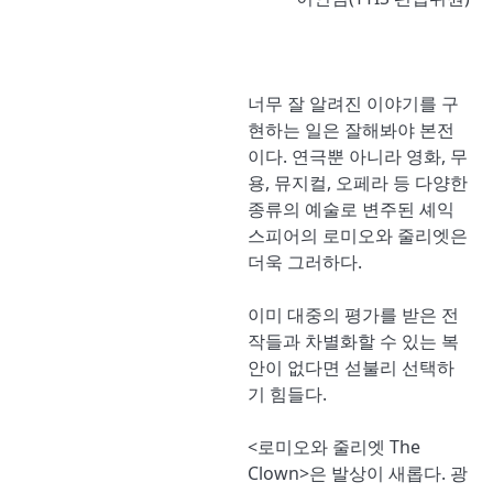
너무 잘 알려진 이야기를 구
현하는 일은 잘해봐야 본전
이다. 연극뿐 아니라 영화, 무
용, 뮤지컬, 오페라 등 다양한
종류의 예술로 변주된 셰익
스피어의 로미오와 줄리엣은
더욱 그러하다.
이미 대중의 평가를 받은 전
작들과 차별화할 수 있는 복
안이 없다면 섣불리 선택하
기 힘들다.
<로미오와 줄리엣 The
Clown>은 발상이 새롭다. 광