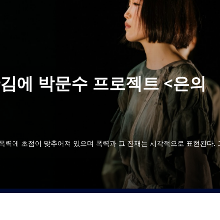
홧김에 박문수 프로젝트 <은의
폭력에 초점이 맞추어져 있으며 폭력과 그 잔재는 시각적으로 표현된다. 