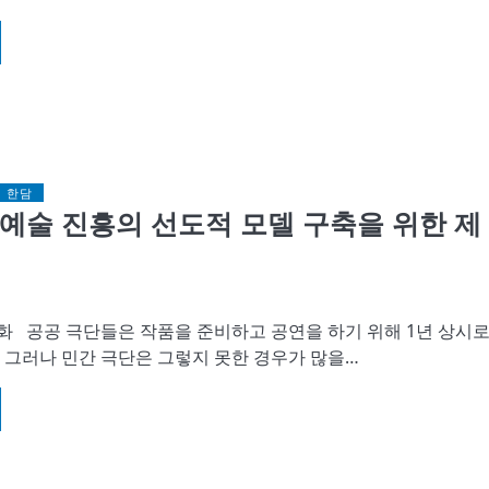
 한담
예술 진흥의 선도적 모델 구축을 위한 제
화 공공 극단들은 작품을 준비하고 공연을 하기 위해 1년 상시
. 그러나 민간 극단은 그렇지 못한 경우가 많을…