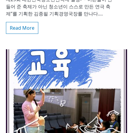
들어 준 축제가 아닌 청소년이 스스로 만든 연극 축
제”를 기획한 김종필 기획경영국장를 만나다.…
Read More