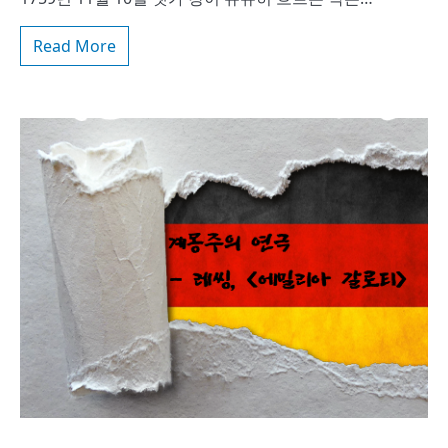
Read More