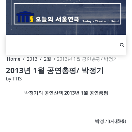
Skip
to
content
Home
2013
2월
2013년 1월 공연총평/ 박정기
2013년 1월 공연총평/ 박정기
by
TTIS
박정기의 공연산책 2013년 1월 공연총평
박정기(朴精機)