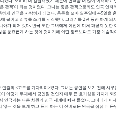
니었다. 오히려 더 갈급해졌기 때문에 연극을 더 많이 이해하고 
좋은 관객’이 되는 것이었다. 그녀는 좋은 관객으로라도 연극 언저
독하게 연극을 사랑하게 되었다. 용돈을 모아 일주일에 4-5일을 
 붙이고 리뷰를 쓰기를 시작했다. 그러기를 2년 동안 하게 되자
니아가 되어 갔다. 연극 또한 그녀에게 이전에 미처 깨닫지 못한 
 삶을 풍요롭게 하는 것이 것이기에 어떤 장르보다도 가장 예술적
 연출의 <고도를 기다리며>였다. 그녀는 공연을 보기 전에 샤무
이 어떻게 무대에서 공연될 것인지 매우 큰 호기심을 가지게 되
 연극과는 다른 차원의 연극 세계에 빠져 들었다. 그녀에게 이제
 않는 것을 보게 하고 듣게 하는 이 신비로운 연극을 점점 더 운