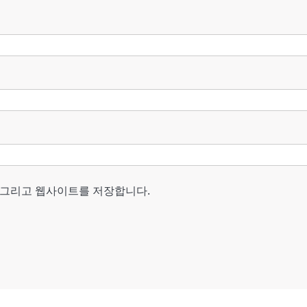
, 그리고 웹사이트를 저장합니다.