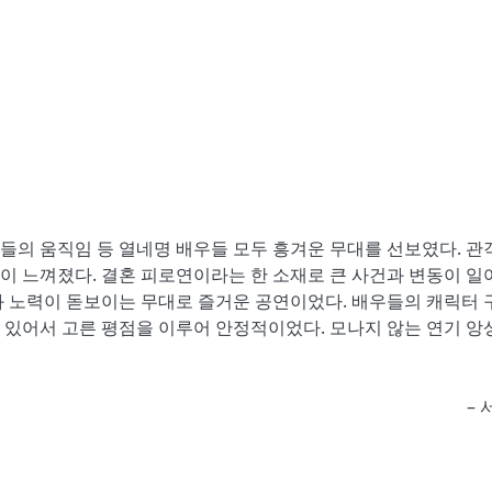
들의 움직임 등 열네명 배우들 모두 흥겨운 무대를 선보였다. 관
것이 느껴졌다. 결혼 피로연이라는 한 소재로 큰 사건과 변동이 일
과 노력이 돋보이는 무대로 즐거운 공연이었다. 배우들의 캐릭터 
 있어서 고른 평점을 이루어 안정적이었다. 모나지 않는 연기 앙
–