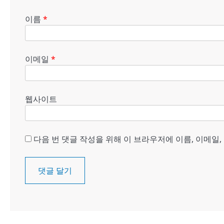
이름
*
이메일
*
웹사이트
다음 번 댓글 작성을 위해 이 브라우저에 이름, 이메일