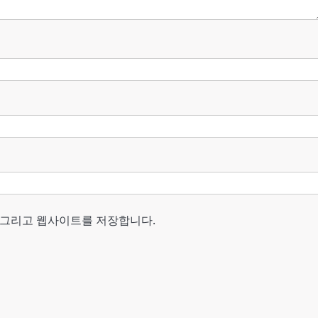
, 그리고 웹사이트를 저장합니다.