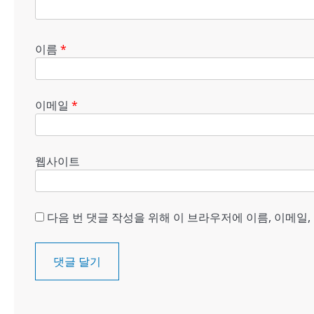
이름
*
이메일
*
웹사이트
다음 번 댓글 작성을 위해 이 브라우저에 이름, 이메일