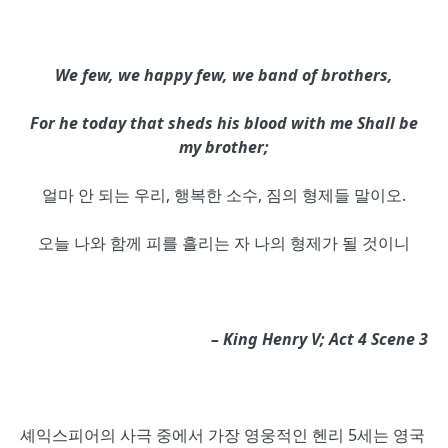
We few, we happy few, we band of brothers,
For he today that sheds his blood with me Shall be
my brother;
얼마 안 되는 우리, 행복한 소수, 짐의 형제들 말이오.
오늘 나와 함께 피를 흘리는 자 나의 형제가 될 것이니
– King Henry V; Act 4 Scene 3
셰익스피어의 사극 중에서 가장 영웅적인 헨리 5세는 영국