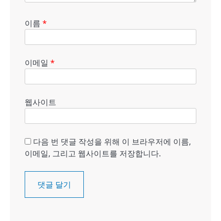
이름
*
이메일
*
웹사이트
다음 번 댓글 작성을 위해 이 브라우저에 이름,
이메일, 그리고 웹사이트를 저장합니다.