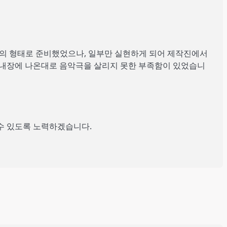
극의 형태로 준비했었으나, 일부만 실현하게 되어 제작진에서
 안내장에 나온대로 음악극을 살리지 못한 부족함이 있었습니
 수 있도록 노력하겠습니다.