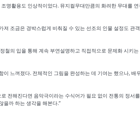
의 조명활용도 인상적이었다. 뮤지컬무대만큼의 화려한 무대를 
 가져 조금은 경박스럽게 비춰질 수 있는 선조의 인물 설정도 관객
정철의 입을 통해 계속 부연설명하고 직접적으로 문제화 시키는
이 느껴졌다. 전체적인 그림을 완성하는 데 기여는 했으나, 배
으로 전해진다면 음악극이라는 수식어가 필요 없이 전통의 정서를
않을까 하는 생각을 해본다.”