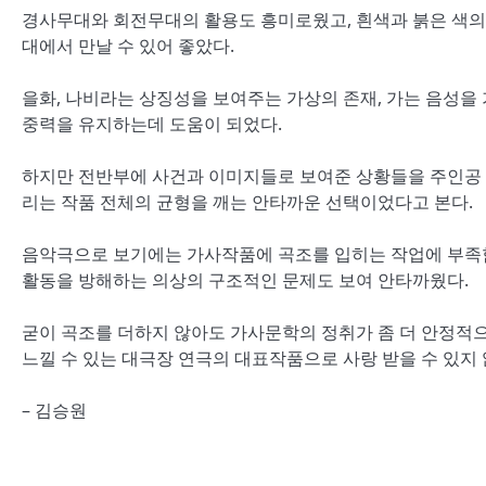
경사무대와 회전무대의 활용도 흥미로웠고, 흰색과 붉은 색
대에서 만날 수 있어 좋았다.
을화, 나비라는 상징성을 보여주는 가상의 존재, 가는 음성을
중력을 유지하는데 도움이 되었다.
하지만 전반부에 사건과 이미지들로 보여준 상황들을 주인공 
리는 작품 전체의 균형을 깨는 안타까운 선택이었다고 본다.
음악극으로 보기에는 가사작품에 곡조를 입히는 작업에 부족함
활동을 방해하는 의상의 구조적인 문제도 보여 안타까웠다.
굳이 곡조를 더하지 않아도 가사문학의 정취가 좀 더 안정적
느낄 수 있는 대극장 연극의 대표작품으로 사랑 받을 수 있지 
– 김승원