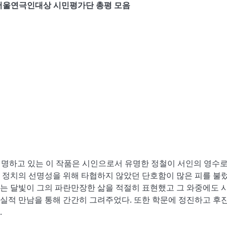
 서울연극인대상 시민평가단 총평 모음
명하고 있는 이 작품은 시인으로서 유명한 정철이 서인의 영수
 정치의 선명성을 위해 타협하지 않았던 단호함이 많은 피를 불
는 달빛이 그의 파란만장한 삶을 적절히 표현했고 그 와중에도 
실적 만남을 통해 간간히 그려주었다. 또한 학문에 정진하고 후
.