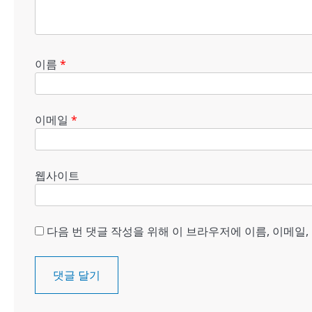
이름
*
이메일
*
웹사이트
다음 번 댓글 작성을 위해 이 브라우저에 이름, 이메일