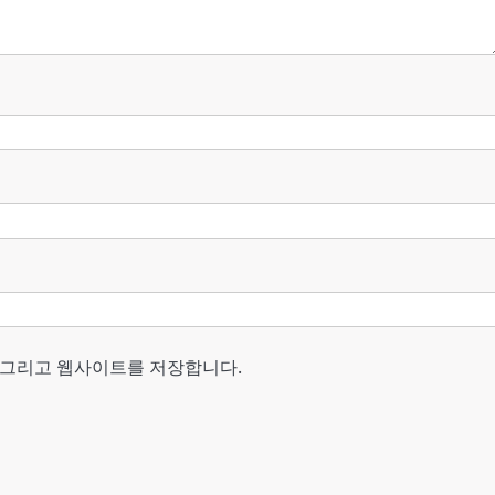
, 그리고 웹사이트를 저장합니다.