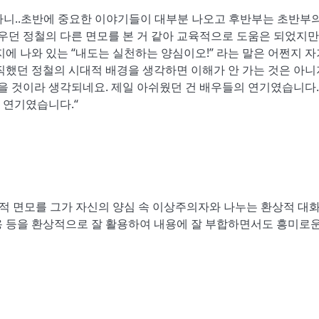
이라니..초반에 중요한 이야기들이 대부분 나오고 후반부는 초반부의
배우던 정철의 다른 면모를 본 거 같아 교육적으로 도움은 되었지만
에 나와 있는 “내도는 실천하는 양심이오!” 라는 말은 어쩐지 
직했던 정철의 시대적 배경을 생각하면 이해가 안 가는 것은 아
었을 것이라 생각되네요. 제일 아쉬웠던 건 배우들의 연기였습니다.
 연기였습니다.“
향적 면모를 그가 자신의 양심 속 이상주의자와 나누는 환상적 대
용 등을 환상적으로 잘 활용하여 내용에 잘 부합하면서도 흥미로운