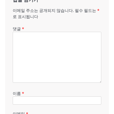
이
이메일 주소는 공개되지 않습니다.
필수 필드는
*
션
로 표시됩니다
댓글
*
이름
*
이메일
*