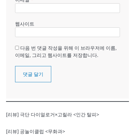
웹사이트
다음 번 댓글 작성을 위해 이 브라우저에 이름,
이메일, 그리고 웹사이트를 저장합니다.
[리뷰] 극단 다이얼로거×고릴라 <인간 탈피>
[리뷰] 공놀이클럽 <무화과>