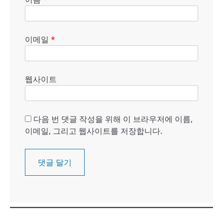
이메일
*
웹사이트
다음 번 댓글 작성을 위해 이 브라우저에 이름,
이메일, 그리고 웹사이트를 저장합니다.