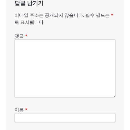
답글 남기기
이
션
이메일 주소는 공개되지 않습니다.
필수 필드는
*
로 표시됩니다
댓글
*
이름
*