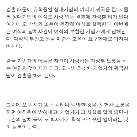
결혼 때문에 유학중인 상대기업의 여식이 귀국을 한다. 물
론 상대기업의 여식도 사랑 없는 결혼에 찬성할 리가 없다.
여기에 오 박사와 조폭이 등장해 여식을 설득한다. 이번에
는 여식의 납치사건이 여식의 부친인 기업가에게 전해진
다. 여식의 부친도 돈을 마련해 조폭이 요구한대로 가져다
바친다.
결국 기업가의 아들은 자신이 사랑하는 가정부 노릇을 하
는 여인과 맺어지게 되고, 오 박사와 상대기업가의 귀국한
딸이 결혼을 하게 된다.
그런데 오 박사가 일곱 차례나 낙방한 것을, 시험관 노릇을
하던 여직원이 밝혀내고, 기업가가 그 사실을 알게 되면서,
그간의 납치 극이 오 박사가 계획적으로 꾸민 일이라는 것
이 들통이 난다.