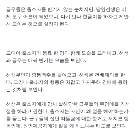
급우들은 출소자를 반기지 않는 눈치지만, 담임선생은 이
제 모두 어른이 되었으니, 다시 만나 한풀이를 하자고 제안
해 모이는 것으로 설정이 된다.
드디어 출소자가 동료 한 명과 함께 모습을 드러내고, 선생
과 급우는 애써 반기는 모습을 보인다.
선생부인이 깡통맥주를 들여오고, 선생은 건배제의를 한
다. 그러나 출소자의 행동은 차갑고 마지못해 건배에 응하
는 것처럼 보인다.
선생은 출소자에게 당시 살해당한 급우들의 무덤에를 가서
절을 하라고 권한다. 출소자는 자신이 왜 절을 해야 하는가
를 묻는다. 급우들의 집단 따돌림에 대한 항거로 저지른 행
동인데, 원인제공자에게 절을 왜 하느냐는 태도를 보인다.