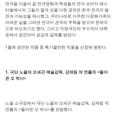
연극을 이끌어 갈 연극영화과 학생들의 연극 브리지 페스
티벌에서의 그들의 열과 성을 다한 공연은 한국 연극의 발
전과 가능성을 제시했고, 우리나라로 이주한 다문화가족의
어려운 삶을 그려낸 연극이 관객의 주목을 받으며 문제극
으로 떠오르기도 했다. 그리고 지방극단의 우수작이 대학
로에서 공연되어 공감과 갈채를 받았다.
1월에 공연된 작품 중 특기할만한 작품을 선정해 평한다.
1, 극단 노을의 오세곤 예술감독, 강재림 작 연출의 <돌아
온 오 박사>
노을 소극장에서 극단 노을의 오세곤 예술감독, 강재림 작
연출의 <돌아온 오 박사>를 관람했다.