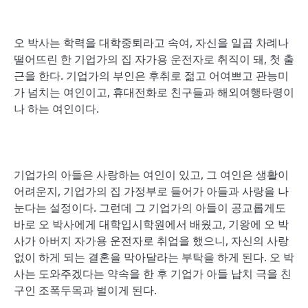
오 박사는 학력을 대학중퇴라고 속여, 자신을 일곱 차례나
떨어뜨린 한 기업가의 집 자가용 운전자로 취직이 돼, 첫 출
근을 한다. 기업가의 부인은 후취로 젊고 어여쁘고 관능미
가 넘치는 여인이고, 휴대전화로 친구들과 해외여행타령이
나 하는 여인이다.
기업가의 아들은 사랑하는 여인이 있고, 그 여인은 생활이
어려운지, 기업가의 집 가정부로 들어가 아들과 사랑을 나
눈다는 설정이다. 그런데 그 기업가의 아들이 공교롭게도
바로 오 박사에게 대학입시학원에서 배웠고, 기왕에 오 박
사가 아버지 자가용 운전자로 취업을 했으니, 자신의 사랑
없이 하게 되는 결혼을 막아달라는 부탁을 하게 된다. 오 박
사는 도와주겠다는 약속을 한 후 기업가 아들 납치 극을 친
구인 조폭두목과 벌이게 된다.