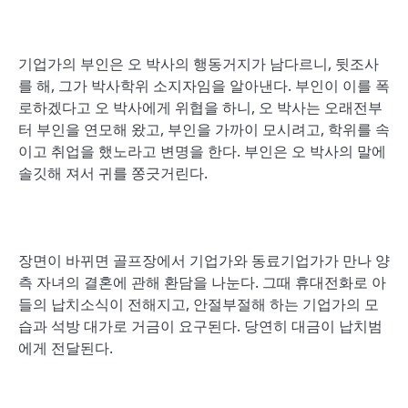
기업가의 부인은 오 박사의 행동거지가 남다르니, 뒷조사
를 해, 그가 박사학위 소지자임을 알아낸다. 부인이 이를 폭
로하겠다고 오 박사에게 위협을 하니, 오 박사는 오래전부
터 부인을 연모해 왔고, 부인을 가까이 모시려고, 학위를 속
이고 취업을 했노라고 변명을 한다. 부인은 오 박사의 말에
솔깃해 져서 귀를 쫑긋거린다.
장면이 바뀌면 골프장에서 기업가와 동료기업가가 만나 양
측 자녀의 결혼에 관해 환담을 나눈다. 그때 휴대전화로 아
들의 납치소식이 전해지고, 안절부절해 하는 기업가의 모
습과 석방 대가로 거금이 요구된다. 당연히 대금이 납치범
에게 전달된다.