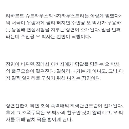
리하르트 슈트라우스의 <자라투스트라는 이렇게 말했다>
의 서곡이 우렁차게 울려 퍼지면 주인공 오 박사가 무용하
듯 등장해 면접시험을 치루는 장면이 소개된다. 일곱 번째
라는데 주인공 오 박사는 번번이 낙방이다.
장면이 바뀌면 집에서 아버지에게 닦달을 당하는 오 박사
의 출근모습이 펼쳐진다. 일하러 나가는 게 아니고, 그냥 아
침 일찍 일자리를 구하기 위해 나가는 장면이다.
장면전환이 되면 조직 폭력배의 체력단련모습이 전개된다.
후에 그 조폭두목은 오 박사의 친구인 것이 알려지고, 오 박
사를 위해 납치 극을 벌이게 된다.