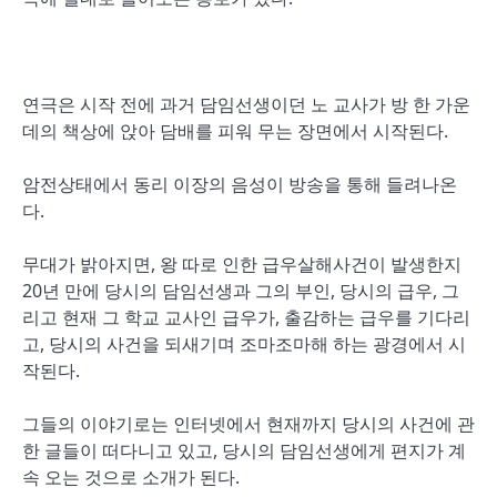
연극은 시작 전에 과거 담임선생이던 노 교사가 방 한 가운
데의 책상에 앉아 담배를 피워 무는 장면에서 시작된다.
암전상태에서 동리 이장의 음성이 방송을 통해 들려나온
다.
무대가 밝아지면, 왕 따로 인한 급우살해사건이 발생한지
20년 만에 당시의 담임선생과 그의 부인, 당시의 급우, 그
리고 현재 그 학교 교사인 급우가, 출감하는 급우를 기다리
고, 당시의 사건을 되새기며 조마조마해 하는 광경에서 시
작된다.
그들의 이야기로는 인터넷에서 현재까지 당시의 사건에 관
한 글들이 떠다니고 있고, 당시의 담임선생에게 편지가 계
속 오는 것으로 소개가 된다.