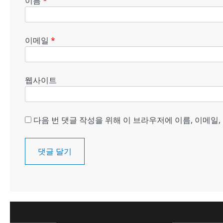
이름
*
이메일
*
웹사이트
다음 번 댓글 작성을 위해 이 브라우저에 이름, 이메일