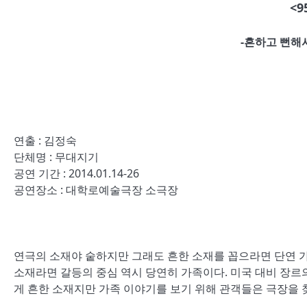
<9
-흔하고 뻔해
연출 : 김정숙
단체명 : 무대지기
공연 기간 : 2014.01.14-26
공연장소 : 대학로예술극장 소극장
연극의 소재야 숱하지만 그래도 흔한 소재를 꼽으라면 단연 
소재라면 갈등의 중심 역시 당연히 가족이다. 미국 대비 장르의
게 흔한 소재지만 가족 이야기를 보기 위해 관객들은 극장을 찾