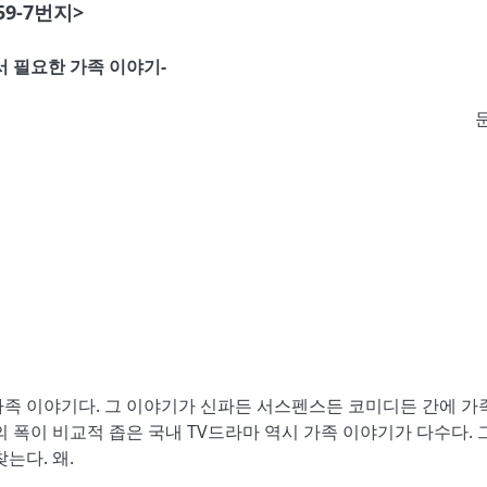
59-7번지>
서 필요한 가족 이야기-
문
가족 이야기다. 그 이야기가 신파든 서스펜스든 코미디든 간에 가
 폭이 비교적 좁은 국내 TV드라마 역시 가족 이야기가 다수다. 
는다. 왜.