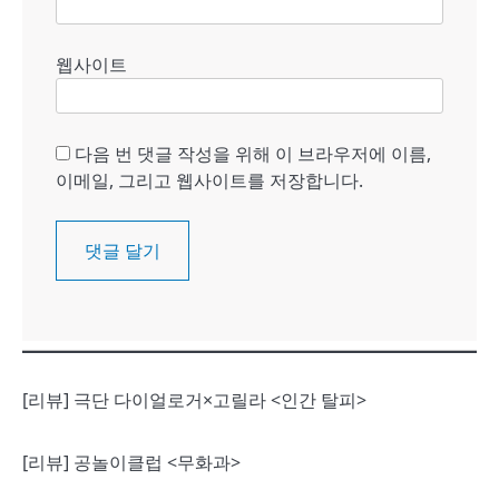
웹사이트
다음 번 댓글 작성을 위해 이 브라우저에 이름,
이메일, 그리고 웹사이트를 저장합니다.
[리뷰] 극단 다이얼로거×고릴라 <인간 탈피>
[리뷰] 공놀이클럽 <무화과>