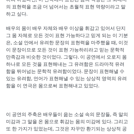
의 표현력을 조금 더 넘어서는 초월적 표현 역량이라고 말
하고 싶다.
배우의 몸이 배우 자체와 배우 이상을 휘감고 있어서 단지
그 몸 자체로 모든 것이 표현 가능하다고 믿게 되는 이 기분
은, 소설 안에서 유려한 문장의 표현력을 마주했을 때, 이것
이 문장이므로 모든 것이 표현 가능하리라고 믿는 문학적
만족감과 비슷한 것이었다. 그렇다. 이 공연에서 오로지 몸
하나로 모든 것을 표현해내는 그 유려함은 드라마적 유려
함을 뛰어넘는 문학적 유려함이었다. 문장이 표현해낼 수
있는 유려함, 언어가 표현해낼 수 있는 상상적 영역의 유려
함을 이 연극은 몸으로써 표현해내고 있었다.
이 공연의 주축은 배우들이 읊는 소설 속의 문장들, 즉 말의
미감과 그 말을 온 몸으로 휘감는 몸의 미감에 있다. 그리고
또 한 가지가 있었는데, 그것은 자꾸만 환기되는 상상적 공