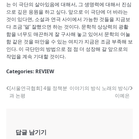
는 이 극단의 살아있음에 대해서, 그 생명력에 대해서 진심
으로 깊은 응원을 하고 싶다. 앞으로 이 극단에 더 바라는
것이 있다면, 소설과 연극 사이에서 가능한 것들을 지금보
다 조금 ‘덜’ 잘했으면 하는 것이다. 문학적 상상력의 광활
함을 너무도 매끈하게 잘 구사해 놓고 있어서 문학의 어눌
함 같은 것을 떠안을 수 있는 여지가 지금은 조금 부족해 보
인다. 이 극단만의 방법으로 점 점 더 성장해 갈 앞으로의
작업을 계속 기대할 것이다.
Categories:
REVIEW
글
[서울연극협회] 4월 정책분
이야기의 방식 노래의 방식/
과 논평
이예은
내
비
게
답글 남기기
이