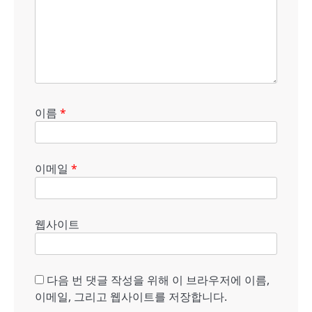
이름
*
이메일
*
웹사이트
다음 번 댓글 작성을 위해 이 브라우저에 이름,
이메일, 그리고 웹사이트를 저장합니다.