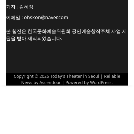
기자 : 김혜정
이메일 : ohskon@naver.com
본 웹진은 한국문화예술위원회 공연예술창작주체 사업 지
원을 받아 제작되었습니다.
Copyright © 2026
Today's Theater in Seoul
| Reliable
News by
Ascendoor
| Powered by
WordPress
.