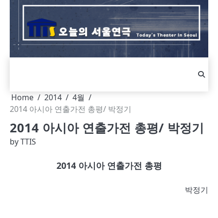
Skip
to
content
Home
2014
4월
2014 아시아 연출가전 총평/ 박정기
2014 아시아 연출가전 총평/ 박정기
by
TTIS
2014 아시아 연출가전 총평
박정기