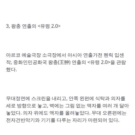
3, 왕충 연출의 <유령 2.0>
아르코 예술극장 소극장에서 아시아 연출가전 헨릭 입센
작, 중화인민공화국 왕충(王翀) 연출의 <유령 2.0>을 관람
했다.
무대정면에 스크린을 내리고, 안쪽 왼편에 식탁과 의자를
세로 방향으로 놓고, 벽에는 그림 없는 액자를 여러 개 달아
놓았다. 의자 위에도 액자를 올려놓았다. 무대 오른편에는
전자건반악기와 기기를 다루는 자리가 마련되어 있다.