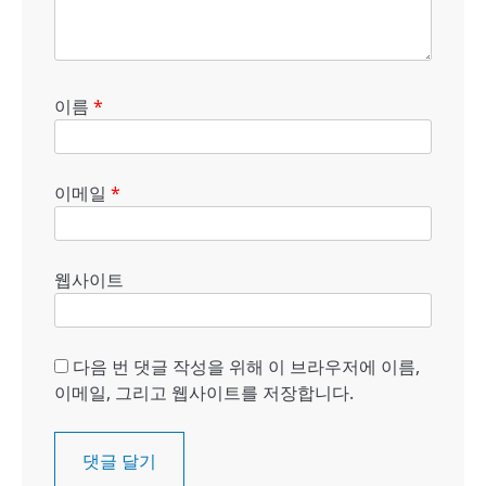
이름
*
이메일
*
웹사이트
다음 번 댓글 작성을 위해 이 브라우저에 이름,
이메일, 그리고 웹사이트를 저장합니다.