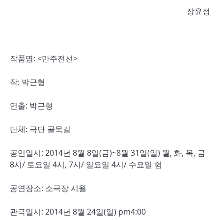
장윤정
작품명: <만주전선>
작: 박근형
연출: 박근형
단체: 극단 골목길
공연일시:
2014년 8월 8일(금)~8월 31일(일) 월, 화, 목, 금
8시/ 토요일 4시, 7시/ 일요일 4시/ 수요일 쉼
공연장소: 소극장 시월
관극일시: 2014년 8월 24일(일) pm4:00