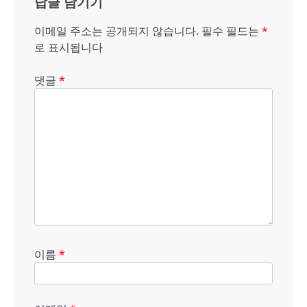
답글 남기기
이
션
이메일 주소는 공개되지 않습니다.
필수 필드는
*
로 표시됩니다
댓글
*
이름
*