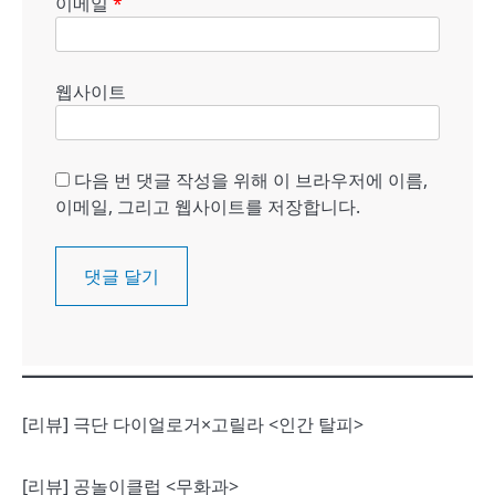
이메일
*
웹사이트
다음 번 댓글 작성을 위해 이 브라우저에 이름,
이메일, 그리고 웹사이트를 저장합니다.
[리뷰] 극단 다이얼로거×고릴라 <인간 탈피>
[리뷰] 공놀이클럽 <무화과>