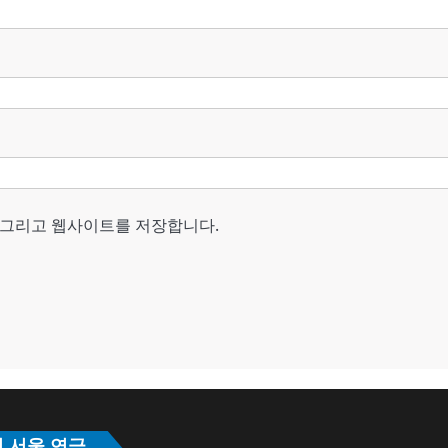
, 그리고 웹사이트를 저장합니다.
의 서울 연극