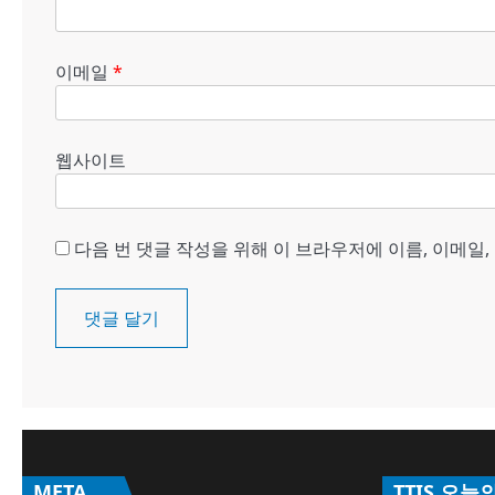
이메일
*
웹사이트
다음 번 댓글 작성을 위해 이 브라우저에 이름, 이메일
META
TTIS 오늘