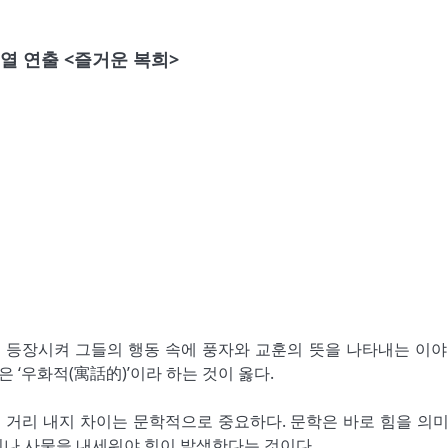
성열 연출 <즐거운 복희>
 등장시켜 그들의 행동 속에 풍자와 교훈의 뜻을 나타내는 이야
은 ‘우화적(寓話的)’이라 하는 것이 옳다.
 거리 내지 차이는 문학적으로 중요하다. 문학은 바로 힘을 의미
이나 사물을 내세워야 힘이 발생한다는 것이다.