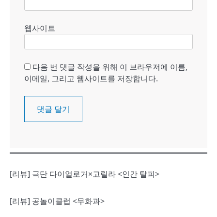
웹사이트
다음 번 댓글 작성을 위해 이 브라우저에 이름,
이메일, 그리고 웹사이트를 저장합니다.
[리뷰] 극단 다이얼로거×고릴라 <인간 탈피>
[리뷰] 공놀이클럽 <무화과>