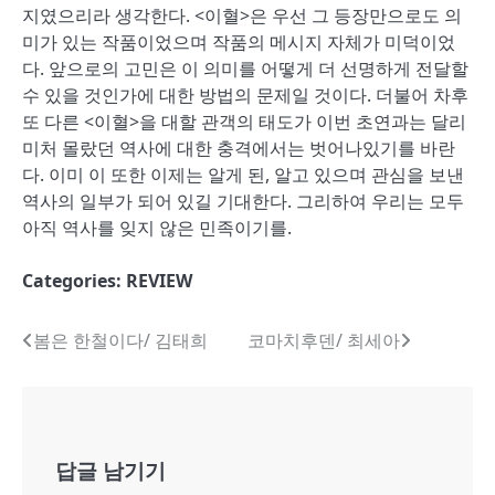
지였으리라 생각한다. <이혈>은 우선 그 등장만으로도 의
미가 있는 작품이었으며 작품의 메시지 자체가 미덕이었
다. 앞으로의 고민은 이 의미를 어떻게 더 선명하게 전달할
수 있을 것인가에 대한 방법의 문제일 것이다. 더불어 차후
또 다른 <이혈>을 대할 관객의 태도가 이번 초연과는 달리
미처 몰랐던 역사에 대한 충격에서는 벗어나있기를 바란
다. 이미 이 또한 이제는 알게 된, 알고 있으며 관심을 보낸
역사의 일부가 되어 있길 기대한다. 그리하여 우리는 모두
아직 역사를 잊지 않은 민족이기를.
Categories:
REVIEW
글
봄은 한철이다/ 김태희
코마치후덴/ 최세아
내
비
게
답글 남기기