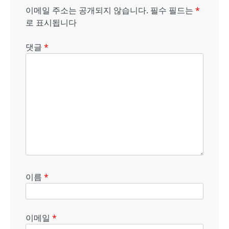
이
이메일 주소는 공개되지 않습니다.
필수 필드는
*
션
로 표시됩니다
댓글
*
이름
*
이메일
*