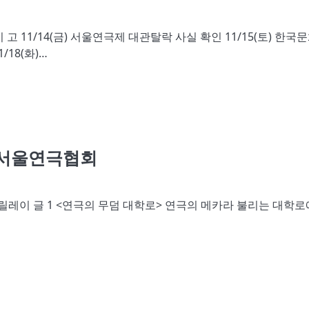
 11/14(금) 서울연극제 대관탈락 사실 확인 11/15(토) 한국
18(화)…
/ 서울연극협회
0인 릴레이 글 1 <연극의 무덤 대학로> 연극의 메카라 불리는 대학로