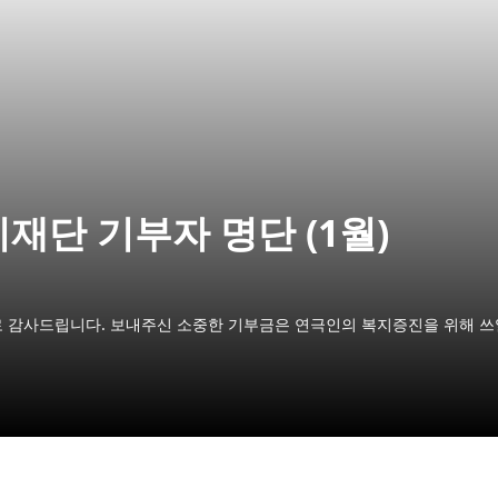
재단 기부자 명단 (1월)
 감사드립니다. 보내주신 소중한 기부금은 연극인의 복지증진을 위해 쓰