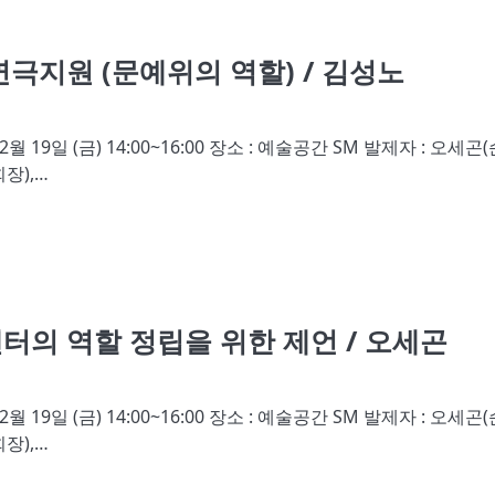
극지원 (문예위의 역할) / 김성노
19일 (금) 14:00~16:00 장소 : 예술공간 SM 발제자 : 오세곤(
장),…
의 역할 정립을 위한 제언 / 오세곤
19일 (금) 14:00~16:00 장소 : 예술공간 SM 발제자 : 오세곤(
장),…