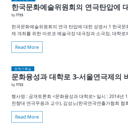
한국문화예술위원회의 연극탄압에 대한 
by
TTIS
한국문화예술위원회의 연극 탄압에 대한 성명서 1 한국문화
제 개최를 위한 아르코 예술극장 대극장과 소극장, 대학
Read More
정책기록실
문화융성과 대학로 3-서울연극제의 바
by
TTIS
행사명 : 공개토론회 <문화융성과 대학로> 일시 : 2014년 12월 
천향대 연극무용과 교수), 김성노(한국연극연출가협회 협회
Read More