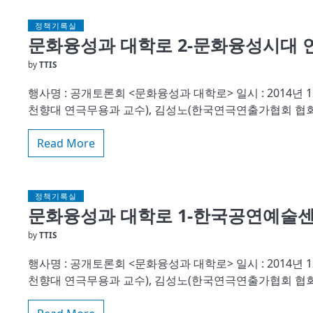
정책기록실
문화융성과 대학로 2-문화융성시대 연
by
TTIS
행사명 : 공개토론회 <문화융성과 대학로> 일시 : 2014년 12월 
천향대 연극무용과 교수), 김성노(한국연극연출가협회 협회
Read More
정책기록실
문화융성과 대학로 1-한국공연예술센터
by
TTIS
행사명 : 공개토론회 <문화융성과 대학로> 일시 : 2014년 12월 
천향대 연극무용과 교수), 김성노(한국연극연출가협회 협회