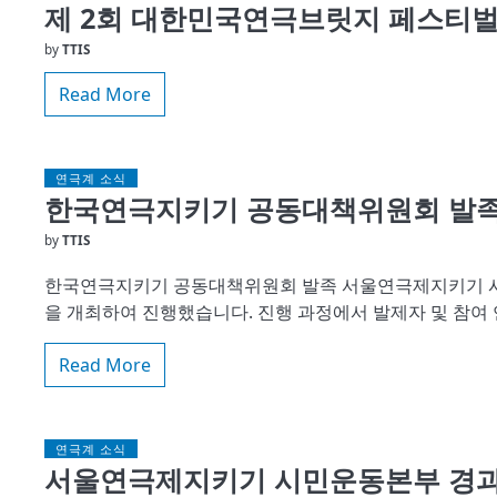
제 2회 대한민국연극브릿지 페스티
by
TTIS
Read More
연극계 소식
한국연극지키기 공동대책위원회 발족
by
TTIS
한국연극지키기 공동대책위원회 발족 서울연극제지키기 시민
을 개최하여 진행했습니다. 진행 과정에서 발제자 및 참여
Read More
연극계 소식
서울연극제지키기 시민운동본부 경과