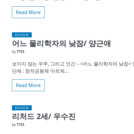
Read More
REVIEW
어느 물리학자의 낮잠/ 양근애
by
TTIS
보이지 않는 우주, 그리고 인간 – <어느 물리학자의 낮잠> 
단체 : 창작공동체 아르케…
Read More
REVIEW
리처드 2세/ 우수진
by
TTIS