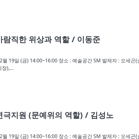
람직한 위상과 역할 / 이동준
19일 (금) 14:00~16:00 장소 : 예술공간 SM 발제자 : 오세곤(
장),…
극지원 (문예위의 역할) / 김성노
19일 (금) 14:00~16:00 장소 : 예술공간 SM 발제자 : 오세곤(