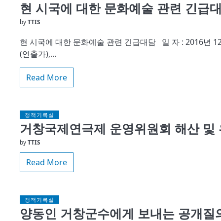
현 시국에 대한 문화예술 관련 긴급
by
TTIS
현 시국에 대한 문화예술 관련 긴급대담 일 자 : 2016년 1
(연출가),…
Read More
정책기록실
거창국제연극제 운영위원회 해산 및 
by
TTIS
Read More
정책기록실
양동인 거창군수에게 보내는 공개질