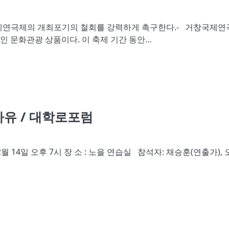
국제연극제의 개최포기의 철회를 강력하게 촉구한다.- 거창국제연
 문화관광 상품이다. 이 축제 기간 동안…
자유 / 대학로포럼
12월 14일 오후 7시 장 소 : 노을 연습실 참석자: 채승훈(연출가), 