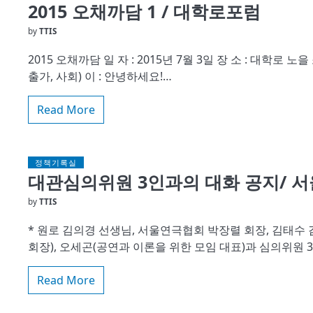
2015 오채까담 1 / 대학로포럼
by
TTIS
2015 오채까담 일 자 : 2015년 7월 3일 장 소 : 대학로
출가, 사회) 이 : 안녕하세요!…
Read More
정책기록실
대관심의위원 3인과의 대화 공지/ 
by
TTIS
* 원로 김의경 선생님, 서울연극협회 박장렬 회장, 김태
회장), 오세곤(공연과 이론을 위한 모임 대표)과 심의위원 
Read More