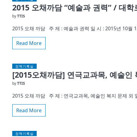
2015 오채까담 “예술과 권력” / 대
by
TTIS
2015 오채 까담 주 제 : 예술과 권력 일 시 : 2015년 10월
Read More
정책기록실
[2015오채까담] 연극교과목, 예술인
by
TTIS
2015 오채 까담 주 제 : 연극교과목, 예술인 복지 문제 외 일 시
Read More
정책기록실