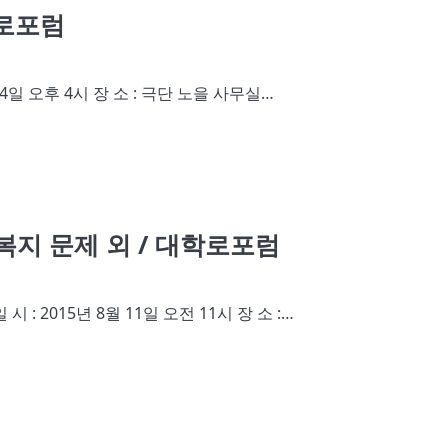
학로포럼
 14일 오후 4시 장 소 : 극단 노을 사무실…
 복지 문제 외 / 대학로포럼
 : 2015년 8월 11일 오전 11시 장 소 :…