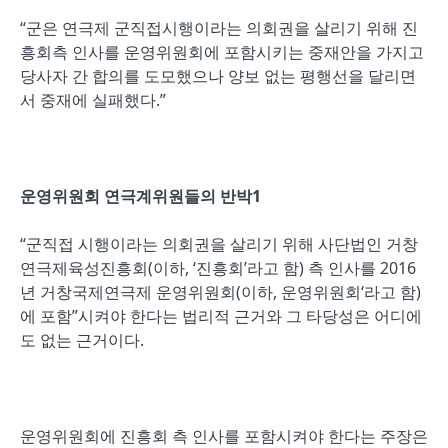
“군은 연극제 군직접시행이라는 의회권을 살리기 위해 진
흥회측 인사를 운영위원회에 포함시키는 중재안을 가지고
당사자 간 합의를 도모했으나 양보 없는 평행선을 달리면
서 중재에 실패했다.”
운영위원회 연극계위원들의 반박1
“군직접 시행이라는 의회권을 살리기 위해 사단법인 거창
연극제육성진흥회(이하, ‘진흥회’라고 함) 측 인사를 2016
년 거창국제연극제 운영위원회(이하, 운영위원회‘라고 함)
에 포함”시켜야 한다는 법리적 근거와 그 타당성은 어디에
도 없는 근거이다.
운영위원회에 진흥회 측 인사를 포함시켜야 한다는 주장은