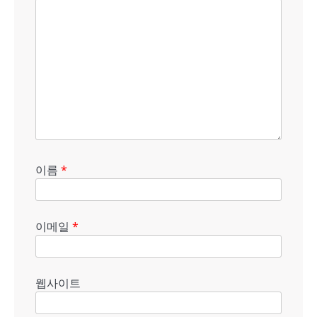
이름
*
이메일
*
웹사이트