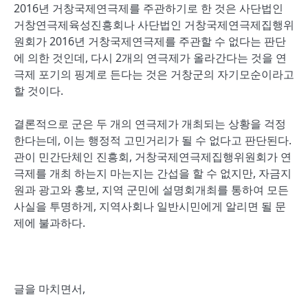
2016년 거창국제연극제를 주관하기로 한 것은 사단법인
거창연극제육성진흥회나 사단법인 거창국제연극제집행위
원회가 2016년 거창국제연극제를 주관할 수 없다는 판단
에 의한 것인데, 다시 2개의 연극제가 올라간다는 것을 연
극제 포기의 핑계로 든다는 것은 거창군의 자기모순이라고
할 것이다.
결론적으로 군은 두 개의 연극제가 개최되는 상황을 걱정
한다는데, 이는 행정적 고민거리가 될 수 없다고 판단된다.
관이 민간단체인 진흥회, 거창국제연극제집행위원회가 연
극제를 개최 하는지 마는지는 간섭을 할 수 없지만, 자금지
원과 광고와 홍보, 지역 군민에 설명회개최를 통하여 모든
사실을 투명하게, 지역사회나 일반시민에게 알리면 될 문
제에 불과하다.
글을 마치면서,