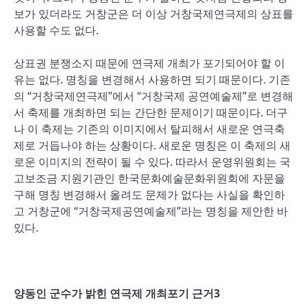
보가 있더라도 거창군은 더 이상 거창국제연극제의 상표를
사용할 수도 없다.
상표권 분쟁소지 때문에 연극제 개최가 포기되어야 할 이
유는 없다. 명칭을 변경해서 사용하면 되기 때문이다. 기존
의 “거창국제연극제”에서 “거창국제 공연예술제”로 변경해
서 축제를 개최하면 되는 간단한 문제이기 때문이다. 더구
나 이 축제는 기존의 이미지에서 탈피해서 새로운 연극축
제로 거듭나야 하는 상황이다. 새로운 명칭은 이 축제의 새
로운 이미지의 전략이 될 수 있다. 따라서 운영위원회는 국
고보조금 지원기관인 한국문화예술문화위원회에 자문을
구해 명칭 변경해서 올려도 문제가 없다는 사실을 확인하
고 거창군에 “거창국제공연예술제”라는 명칭을 제안한 바
있다.
양동인 군수가 밝힌 연극제 개최포기 근거3