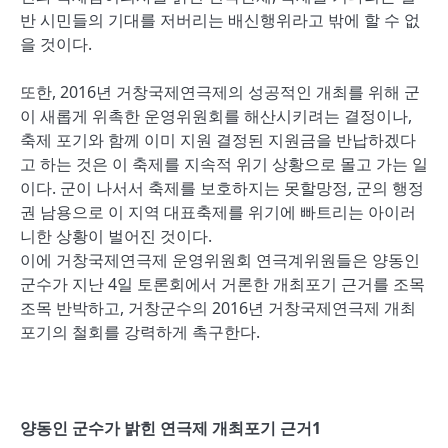
반 시민들의 기대를 저버리는 배신행위라고 밖에 할 수 없
을 것이다.
또한, 2016년 거창국제연극제의 성공적인 개최를 위해 군
이 새롭게 위촉한 운영위원회를 해산시키려는 결정이나,
축제 포기와 함께 이미 지원 결정된 지원금을 반납하겠다
고 하는 것은 이 축제를 지속적 위기 상황으로 몰고 가는 일
이다. 군이 나서서 축제를 보호하지는 못할망정, 군의 행정
권 남용으로 이 지역 대표축제를 위기에 빠트리는 아이러
니한 상황이 벌어진 것이다.
이에 거창국제연극제 운영위원회 연극계위원들은 양동인
군수가 지난 4일 토론회에서 거론한 개최포기 근거를 조목
조목 반박하고, 거창군수의 2016년 거창국제연극제 개최
포기의 철회를 강력하게 촉구한다.
양동인 군수가 밝힌 연극제 개최포기 근거1