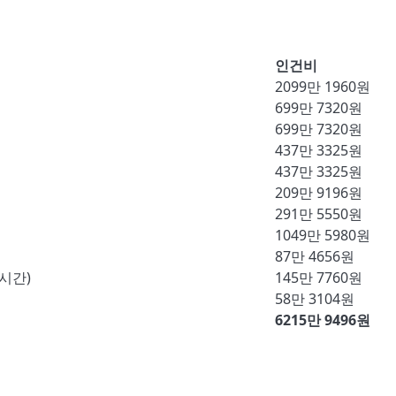
인건비
2099만 1960원
699만 7320원
699만 7320원
437만 3325원
437만 3325원
209만 9196원
291만 5550원
1049만 5980원
87만 4656원
0시간)
145만 7760원
58만 3104원
6215만 9496원