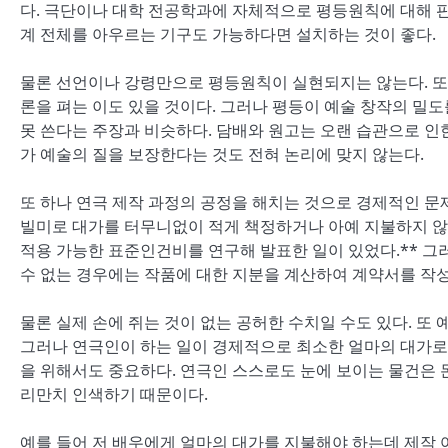
다. 극단이나 대학 전공학과에 자체적으로 평등원칙에 대해 판
계 전체를 아우르는 기구도 가능하다면 설치하는 것이 좋다.
물론 선언이나 강령만으로 평등원칙이 실현되지는 않는다. 또 
론을 펴는 이도 있을 것이다. 그러나 평등이 예술 창작의 밀
못 쓴다는 주장과 비슷하다. 담배와 원고는 오랜 습관으로 인
가 예술의 질을 보장한다는 것도 전혀 논리에 맞지 않는다.
또 하나 연극 제작 과정의 공정을 해치는 것으로 경제적인 문제
빌미로 대가를 터무니없이 적게 책정하거나 아예 지불하지 않는 
적용 가능한 표준인건비를 연구해 발표한 일이 있었다.** 
수 없는 경우에는 작품에 대한 지분을 계산하여 계약서를 작성
물론 실제 손에 쥐는 것이 없는 공허한 수치일 수도 있다. 또
그러나 연극인이 하는 일이 경제적으로 최소한 얼마의 대가로
을 위해서도 중요하다. 연극인 스스로도 눈에 보이는 물건은 
리만치 인색하기 때문이다.
예를 들어 저 배우에게 얼마의 대가를 지불해야 하는데 제작 