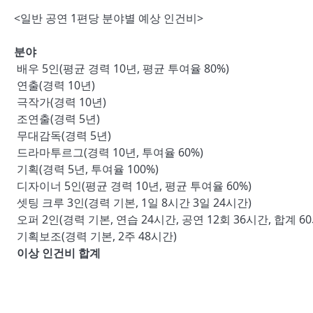
<일반 공연 1편당 분야별 예상 인건비>
분야
배우 5인(평균 경력 10년, 평균 투여율 80%)
연출(경력 10년)
극작가(경력 10년)
조연출(경력 5년)
무대감독(경력 5년)
드라마투르그(경력 10년, 투여율 60%)
기획(경력 5년, 투여율 100%)
디자이너 5인(평균 경력 10년, 평균 투여율 60%)
셋팅 크루 3인(경력 기본, 1일 8시간 3일 24시간)
오퍼 2인(경력 기본, 연습 24시간, 공연 12회 36시간, 합계 6
기획보조(경력 기본, 2주 48시간)
이상 인건비 합계