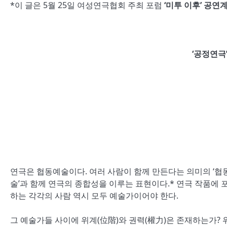
*이 글은 5월 25일 여성연극협회 주최 포럼
‘미투 이후’ 공연
‘공정연극
연극은 협동예술이다. 여러 사람이 함께 만든다는 의미의 ‘협
술’과 함께 연극의 종합성을 이루는 표현이다.* 연극 작품에
하는 각각의 사람 역시 모두 예술가이어야 한다.
그 예술가들 사이에 위계(位階)와 권력(權力)은 존재하는가? 