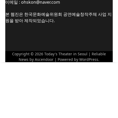
이메일 : ohskon@naver.com
본 웹진은 한국문화예술위원회 공연예술창작주체 사업 지
원을 받아 제작되었습니다.
Copyright © 2026
Today's Theater in Seoul
| Reliable
News by
Ascendoor
| Powered by
WordPress
.