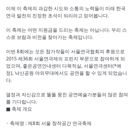
이제 이 축제의 과감한 시도와 소통의 노력들이 미래 한국
연극 발전의 진정한 초석이 되리라고 믿어봅니다.
이 축제는 어떤 지원금을 드리는 축제는 아닙니다. 우리 스
스로 보람과 비전을 찾아가는 축제입니다.
이번 8회에는 모든 참가작들이 서울연극협회의 후원으로
2015 제36회 서울연극제의 프린지 부문으로 참여하게 되
었으며, 좋은공연안내센터 다목적실, 서울연극센터(*예
정), 낙산공원 야외무대에서도 공연을 할 수 있게 되었습니
다.
열정과 자신감으로 똘똘 뭉친 공연예술가분들의 많은 참여
를 기다립니다.
■ 축제 개요
◦ 축제명 : 제8회 서울 창작공간 연극축제