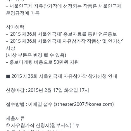
– 서울연극제 자유참가작에 선정되는 작품은 서울연극제
운영규정에 따름
참가혜택
– ‘2015 제36회 서울연극제’ 홍보자료를 통한 언론홍보
– ‘2015 제36회 서울연극제 자유참가작 작품상 및 연기상’
시상
(시상 부문은 변경 될 수 있음)
– 홍보마케팅 비용으로 50만원 지원
■ 2015 제36회 서울연극제 자유참가작 참가신청 안내
신청마감 : 2015년 2월 17일 화요일 17시
접수방법 : 이메일 접수 (stheater2007@korea.com)
제출서류
① 자유참가작 신청서(첨부서식) 1부