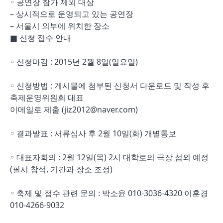
◦ 공연장 참가 제외 대상
– 상시적으로 운영되고 있는 공연장
– 서울시 외부에 위치한 장소
■ 신청 접수 안내
◦ 신청마감 : 2015년 2월 8일(일요일)
◦ 신청방법 : 게시물에 첨부된 신청서 다운로드 및 작성 후
축제운영위원회 대표
이메일로 제출 (jiz2012@naver.com)
◦ 결과발표 : 서류심사 후 2월 10일(화) 개별통보
◦ 대표자회의 : 2월 12일(목) 2시 대학로의 극장 섭외 예정
(필시 참석, 기간과 장소 조정)
◦ 축제 및 접수 관련 문의 : 박소윤 010-3036-4320 이훈경
010-4266-9032