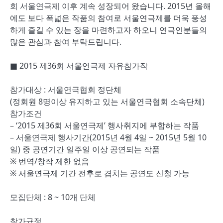
회 서울연극제 이후 계속 성장되어 왔습니다. 2015년 올해
에도 보다 폭넓은 작품의 참여로 서울연극제를 더욱 풍성
하게 즐길 수 있는 장을 마련하고자 하오니 연극인분들의
많은 관심과 참여 부탁드립니다.
■ 2015 제36회 서울연극제 자유참가작
참가대상 : 서울연극협회 정단체
(정회원 8명이상 유지하고 있는 서울연극협회 소속단체)
참가조건
– ‘2015 제36회 서울연극제’ 행사취지에 부합하는 작품
– 서울연극제 행사기간(2015년 4월 4일 ~ 2015년 5월 10
일) 중 공연기간 일주일 이상 공연되는 작품
※ 번역/창작 제한 없음
※ 서울연극제 기간 전후로 겹치는 공연도 신청 가능
모집단체 : 8 ~ 10개 단체
참가규정