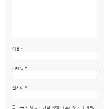
이름
*
이메일
*
웹사이트
다음 번 댓글 작성을 위해 이 브라우저에 이름,