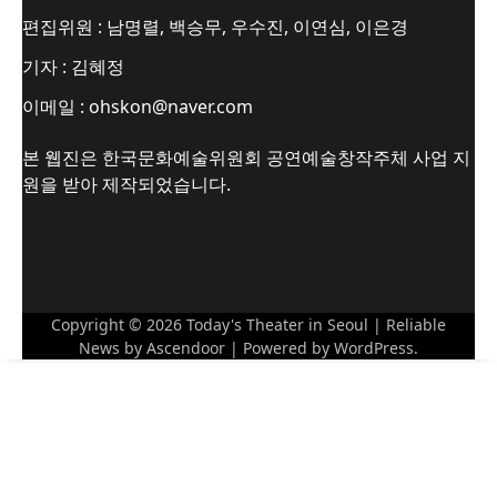
편집위원 : 남명렬, 백승무, 우수진, 이연심, 이은경
기자 : 김혜정
이메일 : ohskon@naver.com
본 웹진은 한국문화예술위원회 공연예술창작주체 사업 지
원을 받아 제작되었습니다.
Copyright © 2026
Today's Theater in Seoul
| Reliable
News by
Ascendoor
| Powered by
WordPress
.