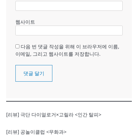
웹사이트
다음 번 댓글 작성을 위해 이 브라우저에 이름,
이메일, 그리고 웹사이트를 저장합니다.
[리뷰] 극단 다이얼로거×고릴라 <인간 탈피>
[리뷰] 공놀이클럽 <무화과>