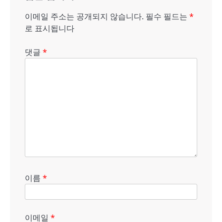
션
이메일 주소는 공개되지 않습니다.
필수 필드는
*
로 표시됩니다
댓글
*
이름
*
이메일
*