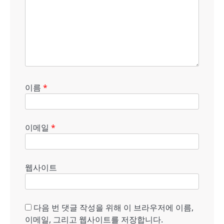
이름
*
이메일
*
웹사이트
다음 번 댓글 작성을 위해 이 브라우저에 이름,
이메일, 그리고 웹사이트를 저장합니다.