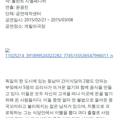
작: 롤란트 시멜페니히
연출: 윤광진
단체: 공연제작센터
공연일시: 2015/02/21 ~ 2015/03/08
공연장소: 게릴라극장
독일의 한 도시에 있는 동남아 간이식당의 2평도 안되는
부엌에서 5명의 요리사가 뜨거운 열기와 함께 음식을 만들
고 있다. 이들은 모두 자신의 고국을 떠나 이곳에 돈을 벌기
위해 온 사람들이다. 이들 중엔 얼마 전 불법으로 들어온 중
국꼬마라고 불리워지는 젊은 남자가 있으며, 치통으로 괴
로워하는 그는 식당안에서 이빨을 뽑다 과다 출혈로 사망