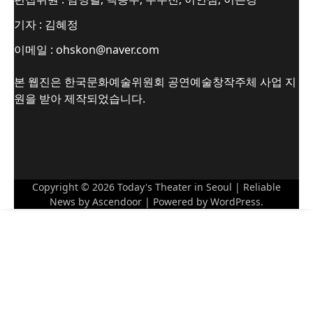
기자 : 김혜정
이메일 : ohskon@naver.com
본 웹진은 한국문화예술위원회 공연예술창작주체 사업 지
원을 받아 제작되었습니다.
Copyright © 2026
Today's Theater in Seoul
| Reliable
News by
Ascendoor
| Powered by
WordPress
.