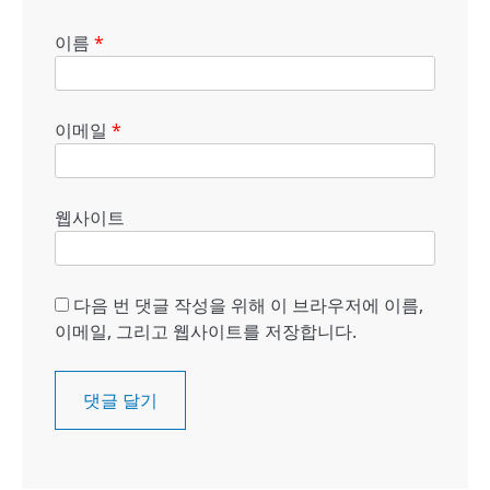
이름
*
이메일
*
웹사이트
다음 번 댓글 작성을 위해 이 브라우저에 이름,
이메일, 그리고 웹사이트를 저장합니다.