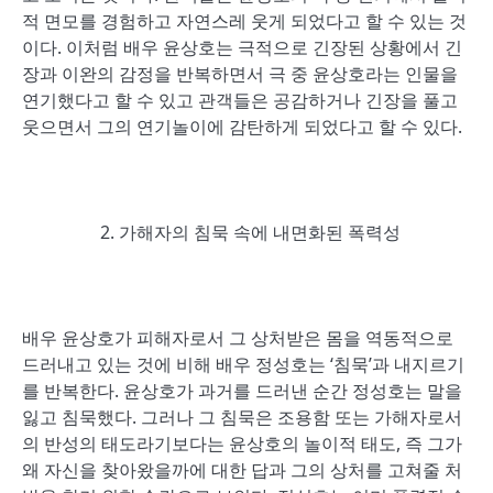
적 면모를 경험하고 자연스레 웃게 되었다고 할 수 있는 것
이다. 이처럼 배우 윤상호는 극적으로 긴장된 상황에서 긴
장과 이완의 감정을 반복하면서 극 중 윤상호라는 인물을
연기했다고 할 수 있고 관객들은 공감하거나 긴장을 풀고
웃으면서 그의 연기놀이에 감탄하게 되었다고 할 수 있다.
가해자의 침묵 속에 내면화된 폭력성
배우 윤상호가 피해자로서 그 상처받은 몸을 역동적으로
드러내고 있는 것에 비해 배우 정성호는 ‘침묵’과 내지르기
를 반복한다. 윤상호가 과거를 드러낸 순간 정성호는 말을
잃고 침묵했다. 그러나 그 침묵은 조용함 또는 가해자로서
의 반성의 태도라기보다는 윤상호의 놀이적 태도, 즉 그가
왜 자신을 찾아왔을까에 대한 답과 그의 상처를 고쳐줄 처