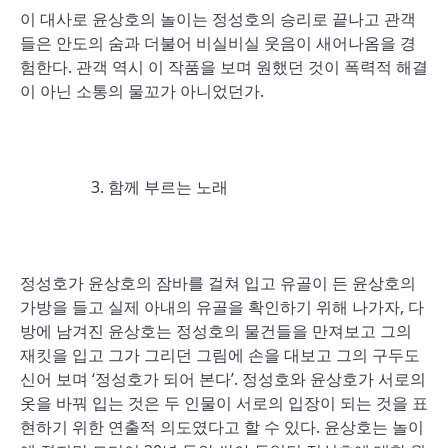
이 대사로 윤상호의 놀이는 정성호의 승리로 끝나고 관객
들은 안도의 숨과 더불어 비실비실 웃음이 새어나옴을 경
험한다. 관객 역시 이 작품을 보며 원했던 것이 폭력적 해결
이 아닌 소통의 물꼬가 아니었던가.
함께 부르는 노래
정성호가 윤상호의 잠바를 걸쳐 입고 유골이 든 윤상호의
가방을 들고 실제 아내의 유골을 확인하기 위해 나가자, 다
방에 남겨진 윤상호는 정성호의 물건들을 만져보고 그의
재킷을 입고 그가 그리던 그림에 손을 대보고 그의 구두도
신어 보며 ‘정성호가 되어 본다’. 정성호와 윤상호가 서로의
옷을 바꿔 입는 것은 두 인물이 서로의 입장이 되는 것을 표
현하기 위한 연출적 의도였다고 할 수 있다. 윤상호는 놀이