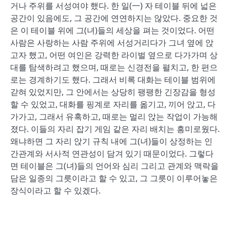
거나 주위를 서성여야 했다. 한 일(一) 자 테이블 뒤에 넓은
공간이 있음에도, 그 공간에 연연하지는 않았다. 중요한 것
은 이 테이블 위에 그(녀)들의 세상을 펴는 것이었다. 어떤
사람은 사랑하는 사람 주위에 서성거리다가 그녀 옆에 앉
고자 했고, 어떤 여인은 강력한 라이벌 옆으로 다가가며 상
대를 탐색하려고 했으며, 때로는 신경전을 펼치고, 한 편으
로는 경계하기도 했다. 그래서 비록 대화는 테이블 범위에
갇혀 있었지만, 그 안에서는 상당히 팽팽한 긴장감을 형성
할 수 있었고, 대화를 핑계로 자리를 옮기고, 끼어 앉고, 다
가가고, 그래서 유혹하고, 때로는 멀리 앉는 작업이 가능해
졌다. 이들의 자리 잡기 게임 같은 자리 배치는 흥미로웠다.
왜냐하면 그 자리 앉기 규칙 내에 그(녀)들이 상정하는 인
간관계와 서사적 연관성이 담겨 있기 때문이었다. 그렇다
면 테이블은 그(녀)들의 언어와 심리 그리고 관계와 맥락을
담은 일종의 그릇이라고 할 수 있고, 그 그릇이 이루어놓은
장식이라고 할 수 있겠다.