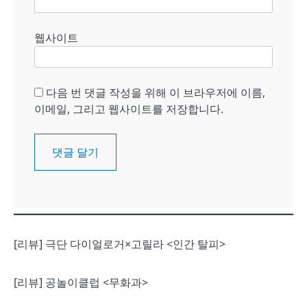
웹사이트
다음 번 댓글 작성을 위해 이 브라우저에 이름,
이메일, 그리고 웹사이트를 저장합니다.
[리뷰] 극단 다이얼로거×고릴라 <인간 탈피>
[리뷰] 공놀이클럽 <무화과>