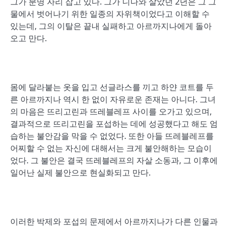
그가 분명 자리 잡고 있다. 그가 니나와 살았던 2년은 그 그
물에서 벗어나기 위한 일종의 자위책이었다고 이해할 수
있는데, 그의 이탈은 끝내 실패하고 아르까지나에게 돌아
오고 만다.
몸에 달라붙는 옷을 입고 선글라스를 끼고 하얀 코트를 두
른 아르까지나 역시 한 없이 자유로운 존재는 아니다. 그녀
의 마음은 뜨리고린과 뜨레블레프 사이를 오가고 있으며,
결과적으로 뜨리고린을 포섭하는 데에 성공했다고 해도 엄
습하는 불안감을 막을 수 없었다. 또한 아들 뜨레블레프를
어찌할 수 없는 자신에 대해서는 크게 불안해하는 모습이
었다. 그 불안은 결국 뜨레블레프의 자살 소동과, 그 이후에
일어난 실제 불안으로 현실화되고 만다.
이러한 박제와 포섭의 문제에서 아르까지나가 다른 인물과