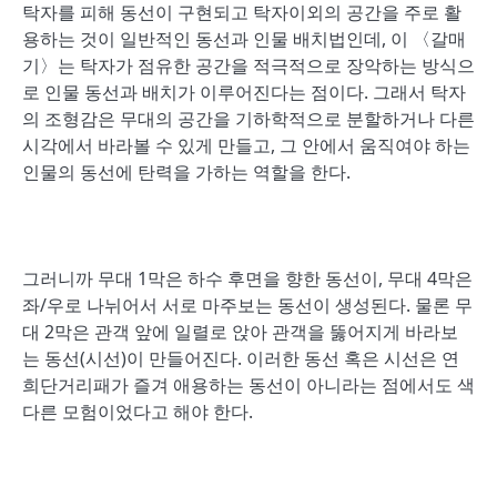
탁자를 피해 동선이 구현되고 탁자이외의 공간을 주로 활
용하는 것이 일반적인 동선과 인물 배치법인데, 이 〈갈매
기〉는 탁자가 점유한 공간을 적극적으로 장악하는 방식으
로 인물 동선과 배치가 이루어진다는 점이다. 그래서 탁자
의 조형감은 무대의 공간을 기하학적으로 분할하거나 다른
시각에서 바라볼 수 있게 만들고, 그 안에서 움직여야 하는
인물의 동선에 탄력을 가하는 역할을 한다.
그러니까 무대 1막은 하수 후면을 향한 동선이, 무대 4막은
좌/우로 나뉘어서 서로 마주보는 동선이 생성된다. 물론 무
대 2막은 관객 앞에 일렬로 앉아 관객을 뚫어지게 바라보
는 동선(시선)이 만들어진다. 이러한 동선 혹은 시선은 연
희단거리패가 즐겨 애용하는 동선이 아니라는 점에서도 색
다른 모험이었다고 해야 한다.