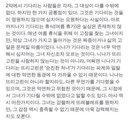
2막에서 기다리는 사람들은 각자, 그 대상이 다를 수밖에
없다. 하지만 한 가지 공통점이 있다. 그것은 기다리는 것들
이 영원하지 않으며 심지어는 요원하다는 사실이다. 아르
까지나가 기다리는 휴식(여름 휴가)은 실상은 존재하지 않
는 것이다. 매년 여름 휴식을 위해 이 고장을 찾는 그녀이지
만, 막상 그녀가 가지고 돌아가는 것은 짜증이거나 삶의 고
달픈 문제일 따름이었다. 니나가 기다리는 것은 너무 막연
해서 심지어는 그녀 자신조차 모르는 것이다. 니나가 뜨리
고린을 사랑하지 않는다는 것이 아니라, 어쩌면 니나가 기
다리는 뜨리고린은 ‘순진한 처녀’가 기다리는 파계와 일탈
에 대한 막연한 동경에 더 가까울 수 있기 때문이다. 니나는
뜨리고린이 아니라 할지라도, 다른 무언가를 기다렸을 수
있으며, 그것은 막연하고 위험한 것이기 때문에, 그 시점에
서 그녀가 기다릴 수밖에 없었다고 말할 수도 있다. 마샤 역
시 마찬가지이다. 그녀는 강렬하게 뜨레블레프를 원하지
만, 그 감정 역시 충족될 수 없기 때문에 더욱 강력해지는
지도 모른다.