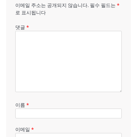
션
이메일 주소는 공개되지 않습니다.
필수 필드는
*
로 표시됩니다
댓글
*
이름
*
이메일
*