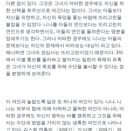
다른 점이 있다. 그것은 그녀가 어떠한 경우에도 자신을 위
한 선택을 최우선으로 여긴다는 점이다. 그녀는 아들보다
자신을 외면하고, 자신의 욕망을 쫓는 바람에 뜨리고린을
붙잡을 수 있었다. 니나를 아들의 연인보다는 뜨리고린의
연인으로 생각하면서도, 아들의 연인을 돌려준다는 명분을
앞세우기도 한다. 그러나 어떠한 경우에도 니나는 아들의
문제보다는 자신의 문제에서 바라보는 대상이 되고 있다.
왜냐하면 그녀의 관심사는 뜨리고린이었기 때문이다. 3막
에서 이별 통보를 둘러싸고 벌어지는 일련의 육체의 유혹
은 그녀가 자신의 목표를 위해 수단을 불사할 수 있다는 점
을 분명하게 보여준다.
이 여인과 놀랍도록 닮은 또 하나의 여인이 있다. 니나. 니
나는 외부의 힘에 의해 타락하고 몰락한 여인이 아니라, 어
떠한 경우에도 자신이 원하는 바를 쟁취하고 그것을 위해
서는 수단과 방법을 가리지 않는 냉혹한 여인으로 나타나
고 있다. 김소희 연출의 〈갈매기〉가 다른 〈갈매기〉와