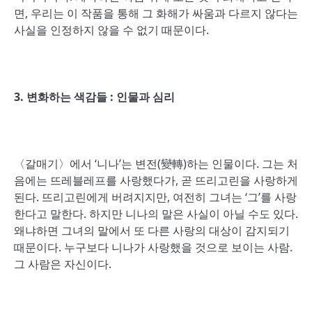
면, 우리는 이 작품을 통해 그 화해가 싸움과 다르지 않다는
사실을 인정하지 않을 수 없기 때문이다.
3.
변화하는 색감들
:
인물과 심리
〈갈매기〉에서 ‘니나’는 변전(變轉)하는 인물이다. 그는 처
음에는 뜨레블레프를 사랑했다가, 곧 뜨리고린을 사랑하게
된다. 뜨리고린에게 버려지지만, 여전히 그녀는 ‘그’를 사랑
한다고 말한다. 하지만 니나의 말은 사실이 아닐 수도 있다.
왜냐하면 그녀의 말에서 또 다른 사랑의 대상이 감지되기
때문이다. 누구보다 니나가 사랑했을 것으로 보이는 사람.
그 사람은 자신이다.