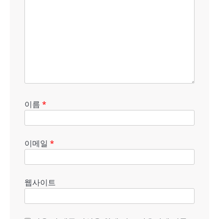
이름
*
이메일
*
웹사이트