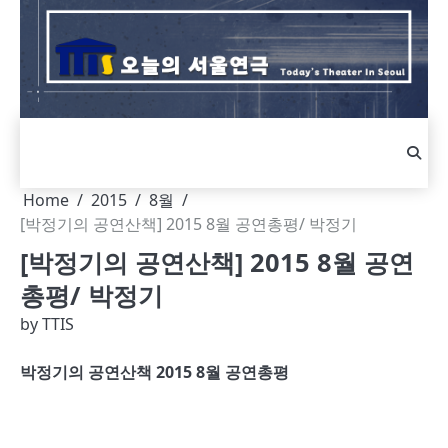
Skip
to
content
Home
2015
8월
[박정기의 공연산책] 2015 8월 공연총평/ 박정기
[박정기의 공연산책] 2015 8월 공연
총평/ 박정기
by
TTIS
박정기의 공연산책
2015 8
월 공연총평