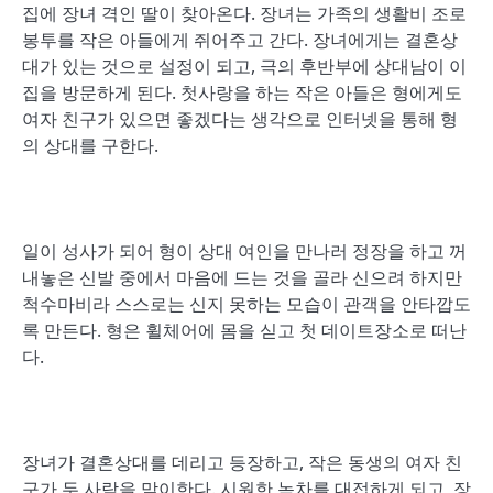
집에 장녀 격인 딸이 찾아온다. 장녀는 가족의 생활비 조로
봉투를 작은 아들에게 쥐어주고 간다. 장녀에게는 결혼상
대가 있는 것으로 설정이 되고, 극의 후반부에 상대남이 이
집을 방문하게 된다. 첫사랑을 하는 작은 아들은 형에게도
여자 친구가 있으면 좋겠다는 생각으로 인터넷을 통해 형
의 상대를 구한다.
일이 성사가 되어 형이 상대 여인을 만나러 정장을 하고 꺼
내놓은 신발 중에서 마음에 드는 것을 골라 신으려 하지만
척수마비라 스스로는 신지 못하는 모습이 관객을 안타깝도
록 만든다. 형은 휠체어에 몸을 싣고 첫 데이트장소로 떠난
다.
장녀가 결혼상대를 데리고 등장하고, 작은 동생의 여자 친
구가 두 사람을 맞이한다. 시원한 녹차를 대접하게 되고, 장