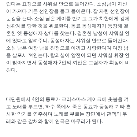
럽다는 표정으로 샤워실 안으로 들어간다. 소심남이 자신
이 가져다 기른 선인장을 들고 들어온다. 잘 자란 선인장이
눈길을 끈다. 소심 남은 게이를 반기고 그가 치한에게 강제
성관계를 당한 것을 위로한다. 동료 동성애자가 등장해 결
혼한 옛 동성애자 상대를 찾는다. 결혼한 남성이 샤워실 안
에 있다고 알려주니, 동성애자는 샤워실 안으로 들어간다.
소심 남은 여장 남을 진정으로 아끼고 사랑한다며 여장 남
을 살포시 껴안는다. 탈의실이 암전이 되면 샤워실 휘장 안
이 밝아지면서 동성애자 2인의 껴안은 그림자가 휘장에 비
친다.
대단원에서 4인의 동료가 크리스마스 케이크에 촛불을 켜
고 노래를 부르면, 하수 쪽에서 죽은 동료가 등장해 기타 흡
사한 악기를 연주하며 노래를 부르는 장면에서 관객의 우
레와 같은 갈채와 함께 연극은 마무리가 된다.