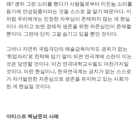
왜? 괜히 그런 소리를 했다가 사람들로부터 미친놈 소리를
듣기에 안성맞춤이라는 것을 스스로 잘 알기 때문이다. 이
처럼 우리에게는 진정한 자부심이 존재하지 않는 게 현실
이다. 따지고 보면 경제적 생존을 위한 자존심만이 존재할
뿐이다. 그런데 단지 그걸 숨기고 있을 뿐인 것이다.
그러니 자연히 국립극단의 예술감독마저도 권위가 없는
‘취업자리’로 전락해 임기 말이 되면 연극계에 소란이 이는
것은 당연할 것이다. 이건 연극대학교수들도 마찬가지일
것이다. 이런 현실이니, 한국연극계는 긍지가 없는 스스로
가 자가발전한 자존심으로 생존을 유지하고 있는 사회가
된 게 현실일 것이다.
아티스트 백남준의 사례