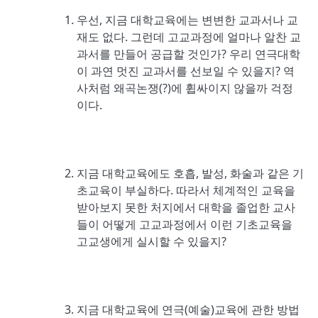
우선, 지금 대학교육에는 변변한 교과서나 교
재도 없다. 그런데 고교과정에 얼마나 알찬 교
과서를 만들어 공급할 것인가? 우리 연극대학
이 과연 멋진 교과서를 선보일 수 있을지? 역
사처럼 왜곡논쟁(?)에 휩싸이지 않을까 걱정
이다.
지금 대학교육에도 호흡, 발성, 화술과 같은 기
초교육이 부실하다. 따라서 체계적인 교육을
받아보지 못한 처지에서 대학을 졸업한 교사
들이 어떻게 고교과정에서 이런 기초교육을
고교생에게 실시할 수 있을지?
지금 대학교육에 연극(예술)교육에 관한 방법