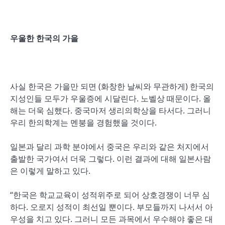
우울한 한국의 가을
사실 한국은 가을만 되면 (화창한 날씨와 무관하게) 한국의
지성인들 모두가 우울증에 시달린다. 노벨상 때문이다. 올
해는 더욱 심했다. 중국마저 생리의학상을 타서다. 그러니
우리 한의학계는 멘붕을 경험했을 것이다.
일본과 달리 과학 분야에서 중국은 우리와 같은 처지에서
출발한 국가여서 더욱 그렇다. 이런 결과에 대해 일본사람
은 이렇게 말하고 있다.
“한국은 학교교육이 성적위주로 되어 상호경쟁이 너무 심
하다. 오로지 성적이 최선일 뿐이다. 부모들까지 나서서 아
우성을 치고 있다. 그러니 모든 과목에서 우수해야 좋은 대