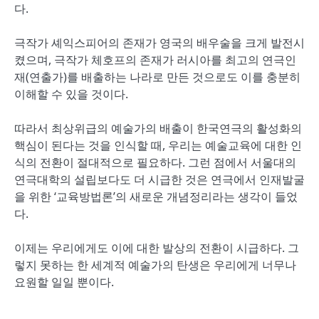
다.
극작가 셰익스피어의 존재가 영국의 배우술을 크게 발전시
켰으며, 극작가 체호프의 존재가 러시아를 최고의 연극인
재(연출가)를 배출하는 나라로 만든 것으로도 이를 충분히
이해할 수 있을 것이다.
따라서 최상위급의 예술가의 배출이 한국연극의 활성화의
핵심이 된다는 것을 인식할 때, 우리는 예술교육에 대한 인
식의 전환이 절대적으로 필요하다. 그런 점에서 서울대의
연극대학의 설립보다도 더 시급한 것은 연극에서 인재발굴
을 위한 ‘교육방법론’의 새로운 개념정리라는 생각이 들었
다.
이제는 우리에게도 이에 대한 발상의 전환이 시급하다. 그
렇지 못하는 한 세계적 예술가의 탄생은 우리에게 너무나
요원할 일일 뿐이다.