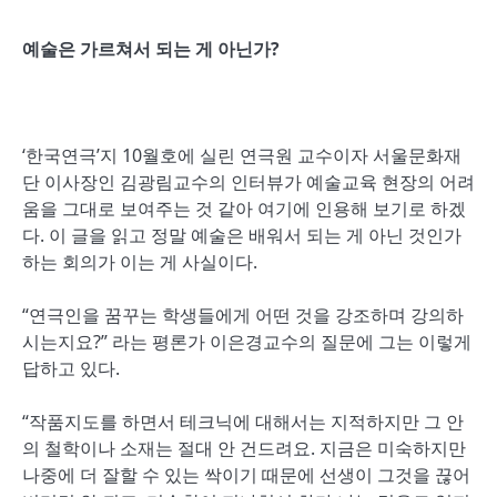
예술은 가르쳐서 되는 게 아닌가?
‘한국연극’지 10월호에 실린 연극원 교수이자 서울문화재
단 이사장인 김광림교수의 인터뷰가 예술교육 현장의 어려
움을 그대로 보여주는 것 같아 여기에 인용해 보기로 하겠
다. 이 글을 읽고 정말 예술은 배워서 되는 게 아닌 것인가
하는 회의가 이는 게 사실이다.
“연극인을 꿈꾸는 학생들에게 어떤 것을 강조하며 강의하
시는지요?” 라는 평론가 이은경교수의 질문에 그는 이렇게
답하고 있다.
“작품지도를 하면서 테크닉에 대해서는 지적하지만 그 안
의 철학이나 소재는 절대 안 건드려요. 지금은 미숙하지만
나중에 더 잘할 수 있는 싹이기 때문에 선생이 그것을 끊어