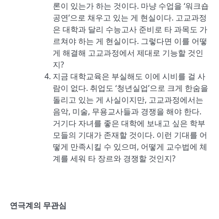
론이 있는가 하는 것이다. 마냥 수업을 ‘워크숍
공연’으로 채우고 있는 게 현실이다. 고교과정
은 대학과 달리 수능고사 준비로 타 과목도 가
르쳐야 하는 게 현실이다. 그렇다면 이를 어떻
게 해결해 고교과정에서 제대로 기능할 것인
지?
지금 대학교육은 부실해도 이에 시비를 걸 사
람이 없다. 취업도 ‘청년실업’으로 크게 한숨을
돌리고 있는 게 사실이지만, 고교과정에서는
음악, 미술, 무용교사들과 경쟁을 해야 한다.
거기다 자녀를 좋은 대학에 보내고 싶은 학부
모들의 기대가 존재할 것이다. 이런 기대를 어
떻게 만족시킬 수 있으며, 어떻게 교수법에 체
계를 세워 타 장르와 경쟁할 것인지?
연극계의 무관심