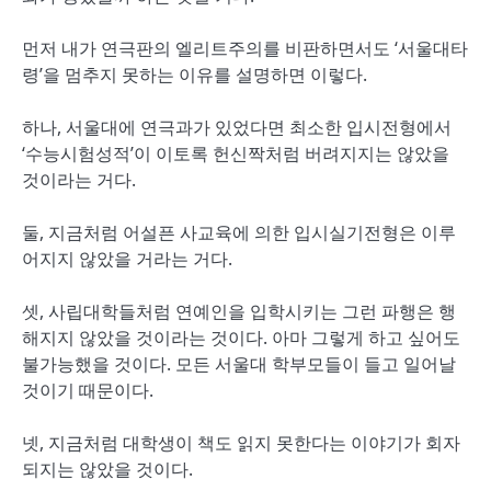
먼저 내가 연극판의 엘리트주의를 비판하면서도 ‘서울대타
령’을 멈추지 못하는 이유를 설명하면 이렇다.
하나, 서울대에 연극과가 있었다면 최소한 입시전형에서
‘수능시험성적’이 이토록 헌신짝처럼 버려지지는 않았을
것이라는 거다.
둘, 지금처럼 어설픈 사교육에 의한 입시실기전형은 이루
어지지 않았을 거라는 거다.
셋, 사립대학들처럼 연예인을 입학시키는 그런 파행은 행
해지지 않았을 것이라는 것이다. 아마 그렇게 하고 싶어도
불가능했을 것이다. 모든 서울대 학부모들이 들고 일어날
것이기 때문이다.
넷, 지금처럼 대학생이 책도 읽지 못한다는 이야기가 회자
되지는 않았을 것이다.