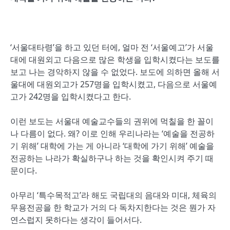
‘서울대타령’을 하고 있던 터에, 얼마 전 ‘서울예고’가 서울
대에 대원외고 다음으로 많은 학생을 입학시켰다는 보도를
보고 나는 경악하지 않을 수 없었다. 보도에 의하면 올해 서
울대에 대원외고가 257명을 입학시켰고, 다음으로 서울예
고가 242명을 입학시켰다고 한다.
이런 보도는 서울대 예술교수들의 권위에 먹칠을 한 꼴이
나 다름이 없다. 왜? 이로 인해 우리나라는 ‘예술을 전공하
기 위해’ 대학에 가는 게 아니라 ‘대학에 가기 위해’ 예술을
전공하는 나라가 확실하구나 하는 것을 확인시켜 주기 때
문이다.
아무리 ‘특수목적고’라 해도 국립대의 음대와 미대, 체육의
무용전공을 한 학교가 거의 다 독차지한다는 것은 뭔가 자
연스럽지 못하다는 생각이 들어서다.