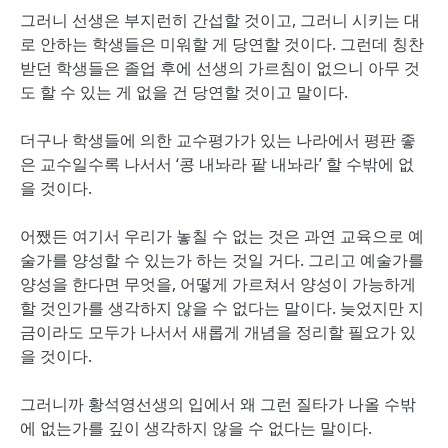
그러니 선생은 부지런히 간섭할 것이고, 그러니 시키는 대
로 안하는 학생들은 미워할 게 당연할 것이다. 그런데 칭찬
받던 학생들은 졸업 후에 선생의 가르침이 없으니 아무 것
도 할 수 있는 게 없을 건 당연할 것이고 말이다.
더구나 학생들에 의한 교수평가가 있는 나라에서 평판 좋
은 교수일수록 나서서 ‘콩 내놔라 팥 내놔라’ 할 수밖에 없
을 것이다.
어쨌든 여기서 우리가 놓칠 수 없는 것은 과연 교육으로 예
술가를 양성할 수 있는가 하는 것일 거다. 그리고 예술가를
양성을 한다면 무엇을, 어떻게 가르쳐서 양성이 가능하게
할 것인가를 생각하지 않을 수 없다는 말이다. 늦었지만 지
금이라도 모두가 나서서 새롭게 개념을 정리할 필요가 있
을 것이다.
그러니까 황석영선생의 입에서 왜 그런 질타가 나올 수밖
에 없는가를 깊이 생각하지 않을 수 없다는 말이다.