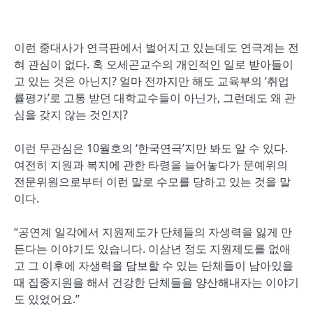
이런 중대사가 연극판에서 벌어지고 있는데도 연극계는 전
혀 관심이 없다. 혹 오세곤교수의 개인적인 일로 받아들이
고 있는 것은 아닌지? 얼마 전까지만 해도 교육부의 ‘취업
률평가’로 고통 받던 대학교수들이 아닌가, 그런데도 왜 관
심을 갖지 않는 것인지?
이런 무관심은 10월호의 ‘한국연극’지만 봐도 알 수 있다.
여전히 지원과 복지에 관한 타령을 늘어놓다가 문예위의
전문위원으로부터 이런 말로 수모를 당하고 있는 것을 말
이다.
“공연계 일각에서 지원제도가 단체들의 자생력을 잃게 만
든다는 이야기도 있습니다. 이삼년 정도 지원제도를 없애
고 그 이후에 자생력을 담보할 수 있는 단체들이 남아있을
때 집중지원을 해서 건강한 단체들을 양산해내자는 이야기
도 있었어요.”