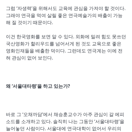
그럼 ‘자생력’을 위해서도 교육에 관심을 가져야 할 것이다.
그래야 연극을 먹여 살릴 좋은 연극예술가의 배출이 가능
해 질 것이기 때문이다.
이건 한국영화를 보면 알 수 있다. 외화에 밀려 힘도 못쓰던
국산영화가 할리우드를 넘어서게 된 것도 교육으로 좋은
영화인재들을 배출한 덕이다. 그런데도 연극계는 이에 전
혀 관심이 없어 보인다.
왜 ‘서울대타령’을 하고 있는가?
바로 그 ‘오채까담’에서 채승훈교수가 아주 관심이 갈 에피
소드를 소개하고 있다. 솔직히 나는 그동안 ‘서울대타령’을
늘어놓던 사람이다. 서울대에 연극대학이 없어서 우리의