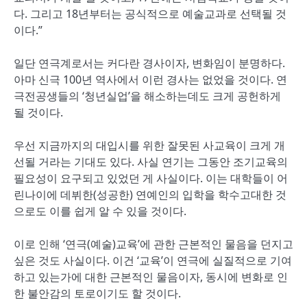
다. 그리고 18년부터는 공식적으로 예술교과로 선택될 것
이다.”
일단 연극계로서는 커다란 경사이자, 변화임이 분명하다.
아마 신극 100년 역사에서 이런 경사는 없었을 것이다. 연
극전공생들의 ‘청년실업’을 해소하는데도 크게 공헌하게
될 것이다.
우선 지금까지의 대입시를 위한 잘못된 사교육이 크게 개
선될 거라는 기대도 있다. 사실 연기는 그동안 조기교육의
필요성이 요구되고 있었던 게 사실이다. 이는 대학들이 어
린나이에 데뷔한(성공한) 연예인의 입학을 학수고대한 것
으로도 이를 쉽게 알 수 있을 것이다.
이로 인해 ‘연극(예술)교육’에 관한 근본적인 물음을 던지고
싶은 것도 사실이다. 이건 ‘교육’이 연극에 실질적으로 기여
하고 있는가에 대한 근본적인 물음이자, 동시에 변화로 인
한 불안감의 토로이기도 할 것이다.