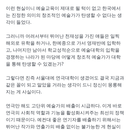
이런 현실이니 예술교육이 제대로 될 턱이 없고 한국에서
는 진정한 의미의 창조적인 예술가가 탄생할 수 없다는 생
각이 들었다.
그러니까 어려서부터 뛰어난 천재성을 가진 얘들은 일찍
해외로 유학을 하거나, 한예종으로 가서 영재반에 입학하
고, 나머지만 남아서 학교성적순으로 예술대학의 입학을
경쟁하는 나라가 된 마당에 어떻게 창조적 예술가가 대학
을 통해 탄생할 수 있겠는가?
그렇다면 진즉 서울대에 연극대학이 생겼어도 결국 지금과
같은 꼴이 되고 말았을 거라는 생각이 드니 정신이 몽롱해
지는 게 사실이다.
연극만 해도 고단위 예술가의 배출이 시급하다. 이게 바로
연극의 사회적 역할과 기능을 활성화시켜주는 최선의 정책
이기 때문이다. 예컨대 좋은 연기자를 배출하기 위해서는
뛰어난 작가와 연출가의 배출 없이는 불가능한 게 현실이