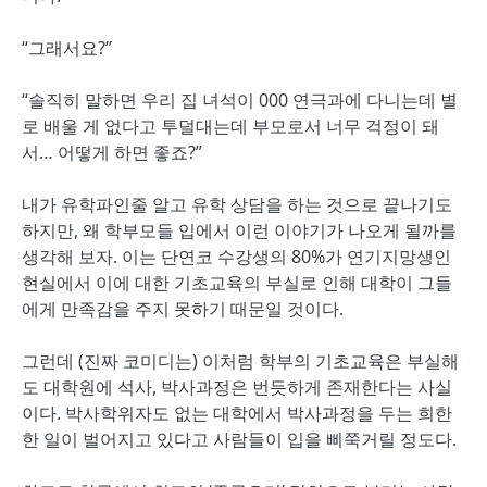
“그래서요?”
“솔직히 말하면 우리 집 녀석이 000 연극과에 다니는데 별
로 배울 게 없다고 투덜대는데 부모로서 너무 걱정이 돼
서… 어떻게 하면 좋죠?”
내가 유학파인줄 알고 유학 상담을 하는 것으로 끝나기도
하지만, 왜 학부모들 입에서 이런 이야기가 나오게 될까를
생각해 보자. 이는 단연코 수강생의 80%가 연기지망생인
현실에서 이에 대한 기초교육의 부실로 인해 대학이 그들
에게 만족감을 주지 못하기 때문일 것이다.
그런데 (진짜 코미디는) 이처럼 학부의 기초교육은 부실해
도 대학원에 석사, 박사과정은 번듯하게 존재한다는 사실
이다. 박사학위자도 없는 대학에서 박사과정을 두는 희한
한 일이 벌어지고 있다고 사람들이 입을 삐쭉거릴 정도다.