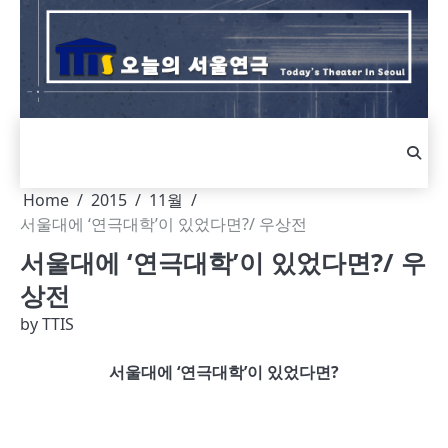
Skip
to
content
Home
2015
11월
서울대에 ‘연극대학’이 있었다면?/ 우상전
서울대에 ‘연극대학’이 있었다면?/ 우
상전
by
TTIS
서울대에 ‘연극대학’이 있었다면?