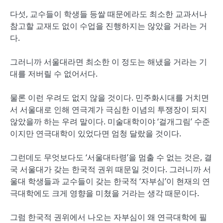
다섯, 교수들이 학생들 등쌀 때문에라도 최소한 교과서나
참고할 교재도 없이 수업을 진행하지는 않았을 거라는 거
다.
그러니까 서울대라면 최소한 이 정도는 해냈을 거라는 기
대를 저버릴 수 없어서다.
물론 이런 우려도 없지 않을 것이다. 민주화시대를 거치면
서 서울대로 인해 연극계가 극심한 이념의 투쟁장이 되지
않았을까 하는 우려 말이다. 미술대학이야 ‘걸개그림’ 수준
이지만 연극대학이 있었다면 엄청 달랐을 것이다.
그런데도 무엇보다도 ‘서울대타령’을 멈출 수 없는 것은, 결
국 서울대가 갖는 한국적 권위 때문일 것이다. 그러니까 서
울대 학생들과 교수들이 갖는 한국적 ‘자부심’이 현재의 연
극대학에도 크게 영향을 미쳤을 거라는 생각 때문이다.
그럼 한국적 권위에서 나오는 자부심이 왜 연극대학에 필