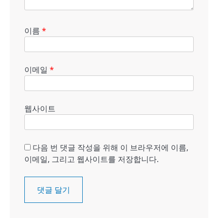
이름
*
이메일
*
웹사이트
다음 번 댓글 작성을 위해 이 브라우저에 이름,
이메일, 그리고 웹사이트를 저장합니다.