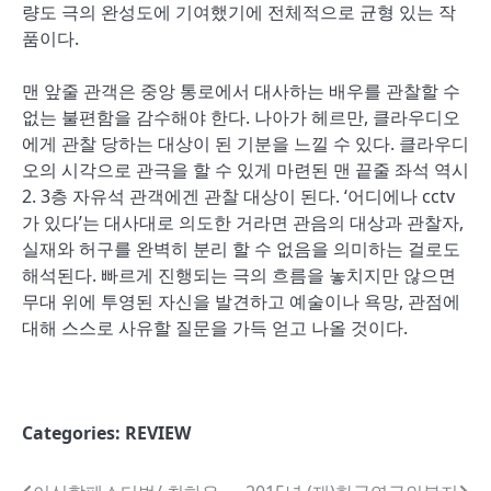
량도 극의 완성도에 기여했기에 전체적으로 균형 있는 작
품이다.
맨 앞줄 관객은 중앙 통로에서 대사하는 배우를 관찰할 수
없는 불편함을 감수해야 한다. 나아가 헤르만, 클라우디오
에게 관찰 당하는 대상이 된 기분을 느낄 수 있다. 클라우디
오의 시각으로 관극을 할 수 있게 마련된 맨 끝줄 좌석 역시
2. 3층 자유석 관객에겐 관찰 대상이 된다. ‘어디에나 cctv
가 있다’는 대사대로 의도한 거라면 관음의 대상과 관찰자,
실재와 허구를 완벽히 분리 할 수 없음을 의미하는 걸로도
해석된다. 빠르게 진행되는 극의 흐름을 놓치지만 않으면
무대 위에 투영된 자신을 발견하고 예술이나 욕망, 관점에
대해 스스로 사유할 질문을 가득 얻고 나올 것이다.
Categories:
REVIEW