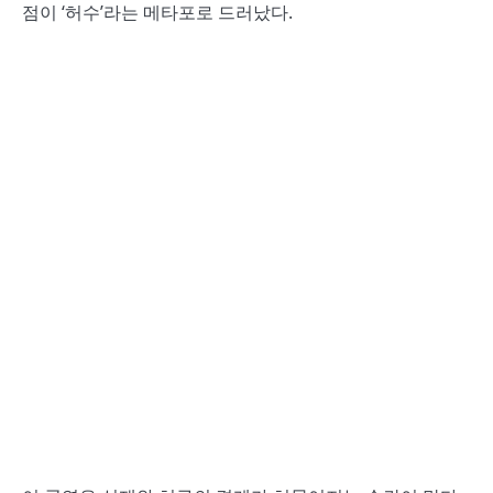
점이 ‘허수’라는 메타포로 드러났다.