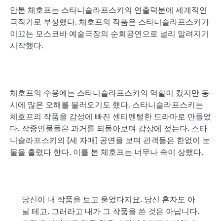
안톤 체호프는 스타니슬라프스키의 연출덕분에 세계적인
극작가로 부상했다. 체호프의 작품은 스타니슬라프스키가
이끄는 모스코바 예술극장의 순회공연으로 널리 알려지기
시작했다.
체호프의 수용에는 스타니슬라프스키의 역할이 컸지만 동
시에 많은 오해를 불러오기도 했다. 스타니슬라프스키는
체호프의 작품을 감성에 빠진 센티멘털한 드라마로 만들었
다. 작중인물들은 과거를 되돌아보며 감상에 젖는다. 스타
니슬라프스키의 [세 자매] 공연을 보며 관객들은 한없이 눈
물을 흘렸다 한다. 이를 본 체호프는 너무나 속이 상했다.
당신이 내 작품을 보고 울었다지요. 당신 혼자도 아
닐 테고. 그러라고 내가 그 작품을 쓴 것은 아닙니다.