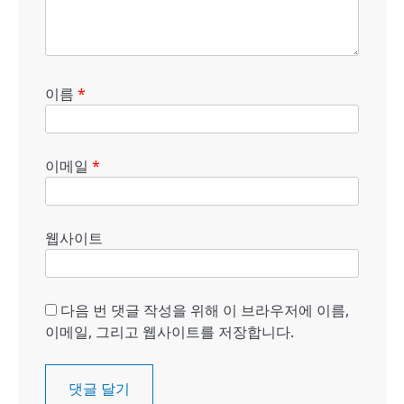
이름
*
이메일
*
웹사이트
다음 번 댓글 작성을 위해 이 브라우저에 이름,
이메일, 그리고 웹사이트를 저장합니다.