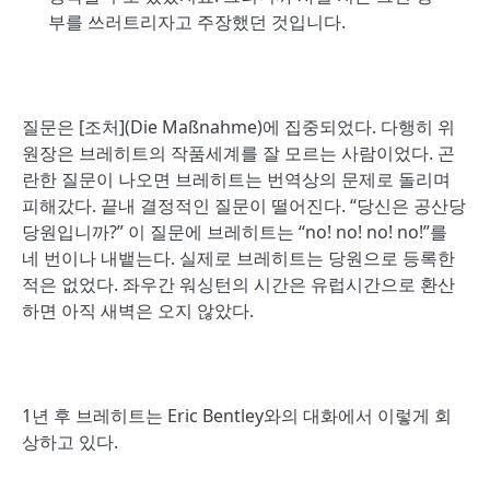
부를 쓰러트리자고 주장했던 것입니다.
질문은 [조처](Die Maßnahme)에 집중되었다. 다행히 위
원장은 브레히트의 작품세계를 잘 모르는 사람이었다. 곤
란한 질문이 나오면 브레히트는 번역상의 문제로 돌리며
피해갔다. 끝내 결정적인 질문이 떨어진다. “당신은 공산당
당원입니까?” 이 질문에 브레히트는 “no! no! no! no!”를
네 번이나 내뱉는다. 실제로 브레히트는 당원으로 등록한
적은 없었다. 좌우간 워싱턴의 시간은 유럽시간으로 환산
하면 아직 새벽은 오지 않았다.
1년 후 브레히트는 Eric Bentley와의 대화에서 이렇게 회
상하고 있다.