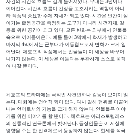
사건의 시간적 흐름도 길게 늘어져있다. 무대는 3년이나
이어진다. 시간의 흐름이 긴장을 고조시키는 역할이 아니
라 작품의 중요한 주제 자체가 되고 있다. 시간은 인간이 살
아가는 활동공간을 측정하는 도구가 아니라 사건자체, 갈
등을 위한 공간이 되고 있다. 모든 변화는 외부에서 인물들
속으로 끼어들어온다. 예를 들어 3막에서 화재가 발생하고
마지막 4막에서는 군부대가 이동함으로서 변화가 크게 일
어난다. 체호프의 작품에서는 인물들이 이 세상을 바꾸어
나가지 않는다. 이 세상은 이들과는 무관하게 스스로 움직
여 나갈 뿐이다,
체호프의 드라마에는 극적인 사건변화나 갈등이 보이지 않
는다. 대화에는 언어적 힘이 없다, 다시 말해 행위를 이끌어
내는 언어로서의 기능을 크게 하지 않는다. 인물들은 이야
기를 위한 이야기를 할 뿐이다. 체호프는 아리스토텔레스
의 전통적인 연극론에서 벗어난다. 등장인물은 이 세상에
영향을 주는 한 인격체로서 등장하지 않는다. 현세를 적극