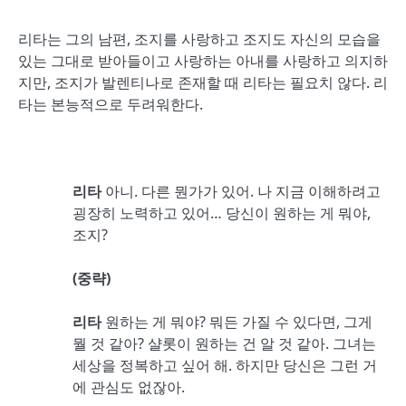
리타는 그의 남편, 조지를 사랑하고 조지도 자신의 모습을
있는 그대로 받아들이고 사랑하는 아내를 사랑하고 의지하
지만, 조지가 발렌티나로 존재할 때 리타는 필요치 않다. 리
타는 본능적으로 두려워한다.
리타
아니. 다른 뭔가가 있어. 나 지금 이해하려고
굉장히 노력하고 있어… 당신이 원하는 게 뭐야,
조지?
(
중략
)
리타
원하는 게 뭐야? 뭐든 가질 수 있다면, 그게
뭘 것 같아? 샬롯이 원하는 건 알 것 같아. 그녀는
세상을 정복하고 싶어 해. 하지만 당신은 그런 거
에 관심도 없잖아.