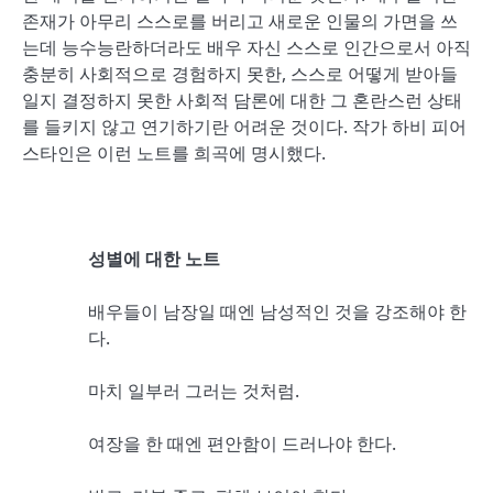
존재가 아무리 스스로를 버리고 새로운 인물의 가면을 쓰
는데 능수능란하더라도 배우 자신 스스로 인간으로서 아직
충분히 사회적으로 경험하지 못한, 스스로 어떻게 받아들
일지 결정하지 못한 사회적 담론에 대한 그 혼란스런 상태
를 들키지 않고 연기하기란 어려운 것이다. 작가 하비 피어
스타인은 이런 노트를 희곡에 명시했다.
성별에 대한 노트
배우들이 남장일 때엔 남성적인 것을 강조해야 한
다.
마치 일부러 그러는 것처럼.
여장을 한 때엔 편안함이 드러나야 한다.