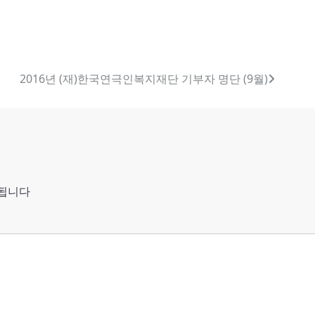
2016년 (재)한국연극인복지재단 기부자 명단 (9월)
시됩니다