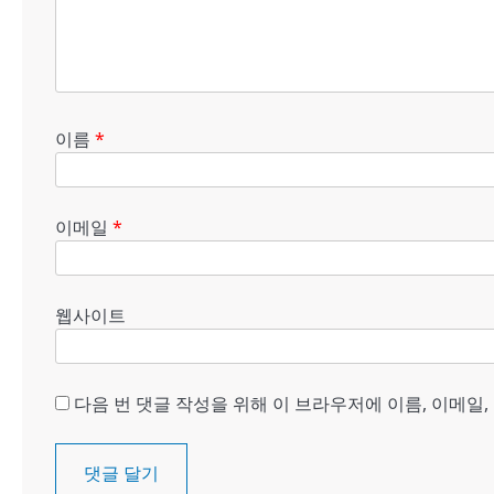
이름
*
이메일
*
웹사이트
다음 번 댓글 작성을 위해 이 브라우저에 이름, 이메일