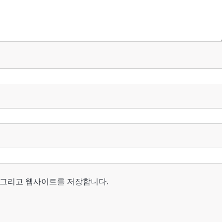
, 그리고 웹사이트를 저장합니다.